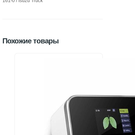
161-0 / Isuzu Truck
Похожие товары