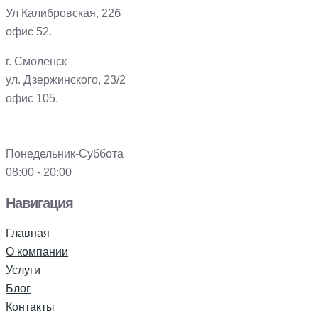
Ул Калибровская, 22б
офис 52.
г. Смоленск
ул. Дзержинского, 23/2
офис 105.
Понедельник-Суббота
08:00 - 20:00
Навигация
Главная
О компании
Услуги
Блог
Контакты