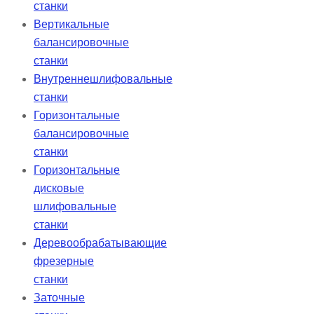
станки
Вертикальные
балансировочные
станки
Внутреннешлифовальные
станки
Горизонтальные
балансировочные
станки
Горизонтальные
дисковые
шлифовальные
станки
Деревообрабатывающие
фрезерные
станки
Заточные