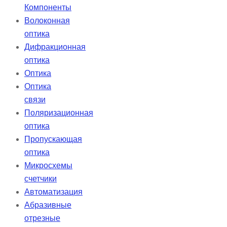
Компоненты
Волоконная
оптика
Дифракционная
оптика
Оптика
Оптика
связи
Поляризационная
оптика
Пропускающая
оптика
Микросхемы
счетчики
Автоматизация
Абразивные
отрезные