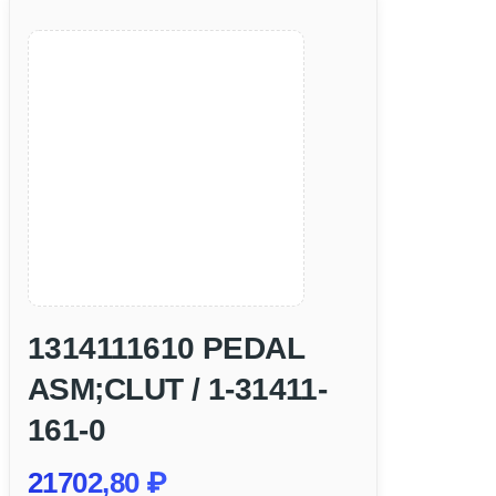
1314111610 PEDAL
ASM;CLUT / 1-31411-
161-0
21702,80
₽