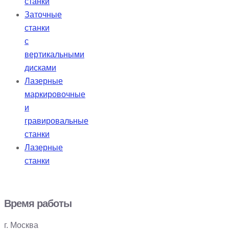
станки
Заточные
станки
с
вертикальными
дисками
Лазерные
маркировочные
и
гравировальные
станки
Лазерные
станки
Время работы
г. Москва