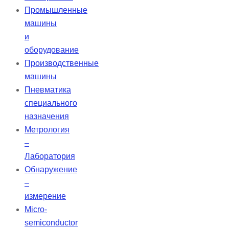
Промышленные
машины
и
оборудование
Производственные
машины
Пневматика
специального
назначения
Метрология
–
Лаборатория
Обнаружение
–
измерение
Micro-
semiconductor