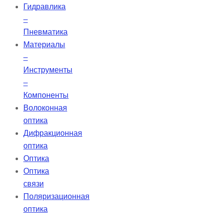
Гидравлика
–
Пневматика
Материалы
–
Инструменты
–
Компоненты
Волоконная
оптика
Дифракционная
оптика
Оптика
Оптика
связи
Поляризационная
оптика