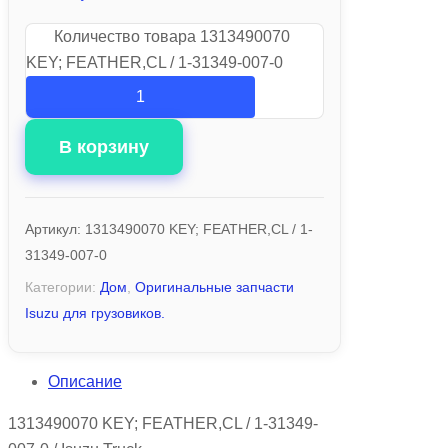
Количество товара 1313490070
KEY; FEATHER,CL / 1-31349-007-0
В корзину
Артикул:
1313490070 KEY; FEATHER,CL / 1-
31349-007-0
Категории:
Дом
,
Оригинальные запчасти
Isuzu для грузовиков.
Описание
1313490070 KEY; FEATHER,CL / 1-31349-