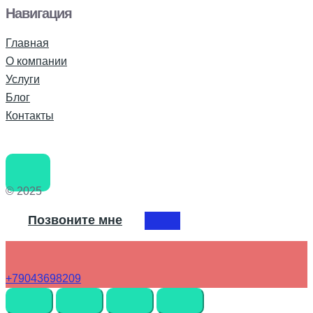
Навигация
Главная
О компании
Услуги
Блог
Контакты
© 2025
Позвоните мне
+79043698209