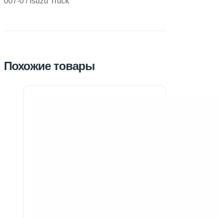
007-0 / Isuzu Truck
Похожие товары