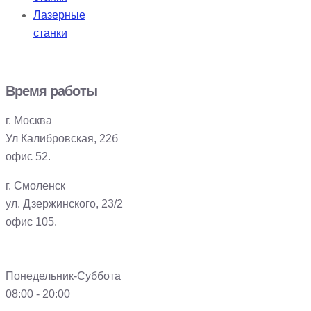
Лазерные
станки
Время работы
г. Москва
Ул Калибровская, 22б
офис 52.
г. Смоленск
ул. Дзержинского, 23/2
офис 105.
Понедельник-Суббота
08:00 - 20:00