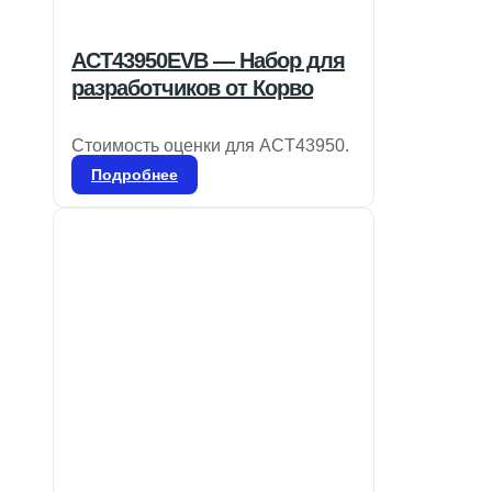
ACT43950EVB — Набор для
разработчиков от Корво
Стоимость оценки для ACT43950.
Подробнее