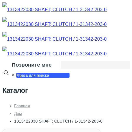
Позвоните мне
✕
Каталог
Главная
Дом
1313422030 SHAFT; CLUTCH / 1-31342-203-0