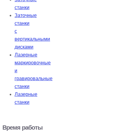
станки
Заточные
станки
с
вертикальными
дисками
Лазерные
маркировочные
и
гравировальные
станки
Лазерные
станки
Время работы