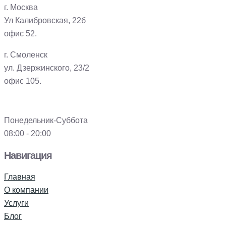
г. Москва
Ул Калибровская, 22б
офис 52.
г. Смоленск
ул. Дзержинского, 23/2
офис 105.
Понедельник-Суббота
08:00 - 20:00
Навигация
Главная
О компании
Услуги
Блог