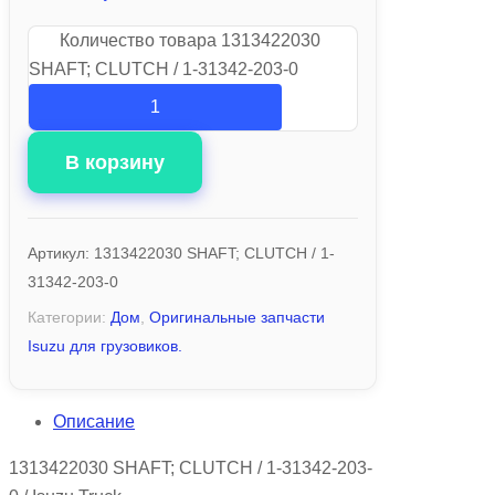
Количество товара 1313422030
SHAFT; CLUTCH / 1-31342-203-0
В корзину
Артикул:
1313422030 SHAFT; CLUTCH / 1-
31342-203-0
Категории:
Дом
,
Оригинальные запчасти
Isuzu для грузовиков.
Описание
1313422030 SHAFT; CLUTCH / 1-31342-203-