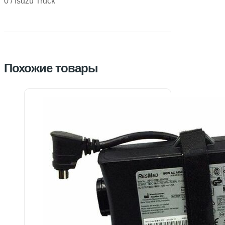
0 / Isuzu Truck
Похожие товары