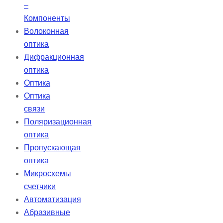
–
Компоненты
Волоконная
оптика
Дифракционная
оптика
Оптика
Оптика
связи
Поляризационная
оптика
Пропускающая
оптика
Микросхемы
счетчики
Автоматизация
Абразивные