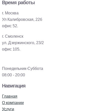
Время работы
г. Москва
Ул Калибровская, 22б
офис 52.
г. Смоленск
ул. Дзержинского, 23/2
офис 105.
Понедельник-Суббота
08:00 - 20:00
Навигация
Главная
О компании
Услуги