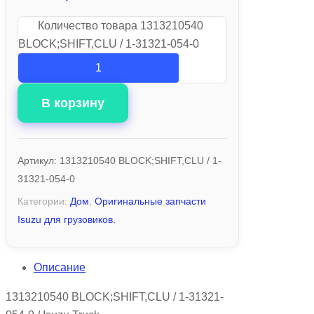
Количество товара 1313210540
BLOCK;SHIFT,CLU / 1-31321-054-0
В корзину
Артикул:
1313210540 BLOCK;SHIFT,CLU / 1-
31321-054-0
Категории:
Дом
,
Оригинальные запчасти
Isuzu для грузовиков.
Описание
1313210540 BLOCK;SHIFT,CLU / 1-31321-