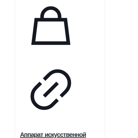
Аппарат искусственной