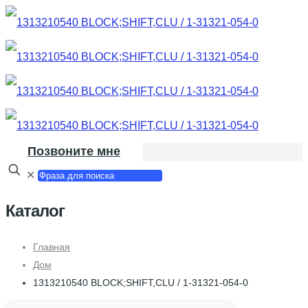
Позвоните мне
✕
Каталог
Главная
Дом
1313210540 BLOCK;SHIFT,CLU / 1-31321-054-0