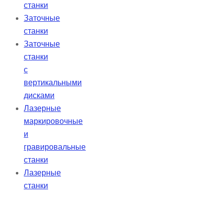
станки
Заточные
станки
Заточные
станки
с
вертикальными
дисками
Лазерные
маркировочные
и
гравировальные
станки
Лазерные
станки