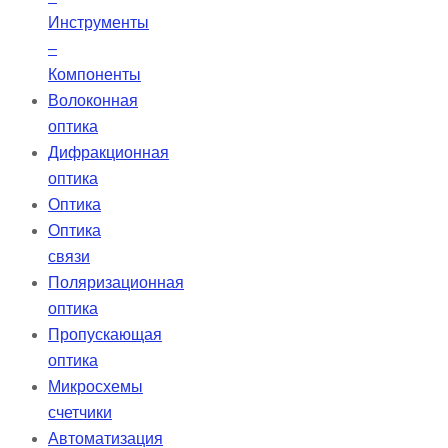
Инструменты
–
Компоненты
Волоконная
оптика
Дифракционная
оптика
Оптика
Оптика
связи
Поляризационная
оптика
Пропускающая
оптика
Микросхемы
счетчики
Автоматизация