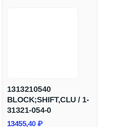
1313210540
BLOCK;SHIFT,CLU / 1-
31321-054-0
13455,40
₽