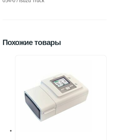
054-0 / Isuzu Truck
Похожие товары