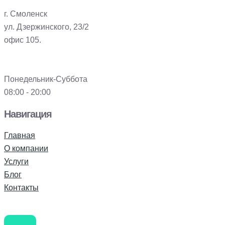
г. Смоленск
ул. Дзержинского, 23/2
офис 105.
Понедельник-Суббота
08:00 - 20:00
Навигация
Главная
О компании
Услуги
Блог
Контакты