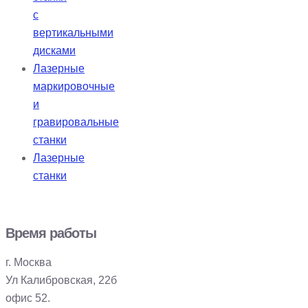
с
вертикальными
дисками
Лазерные
маркировочные
и
гравировальные
станки
Лазерные
станки
Время работы
г. Москва
Ул Калибровская, 22б
офис 52.