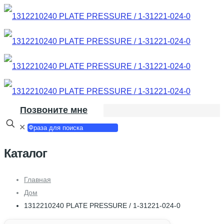
Позвоните мне
✕
Каталог
Главная
Дом
1312210240 PLATE PRESSURE / 1-31221-024-0