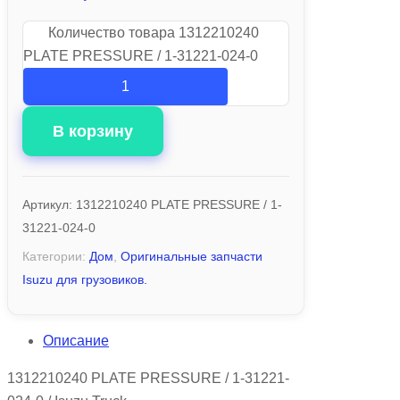
Количество товара 1312210240
PLATE PRESSURE / 1-31221-024-0
В корзину
Артикул:
1312210240 PLATE PRESSURE / 1-
31221-024-0
Категории:
Дом
,
Оригинальные запчасти
Isuzu для грузовиков.
Описание
1312210240 PLATE PRESSURE / 1-31221-