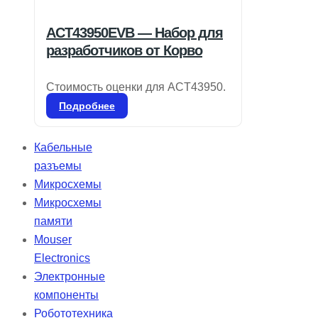
ACT43950EVB — Набор для
разработчиков от Корво
Стоимость оценки для ACT43950.
Подробнее
Кабельные
разъемы
Микросхемы
Микросхемы
памяти
Mouser
Electronics
Электронные
компоненты
Робототехника