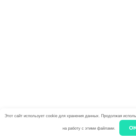
Этот сайт использует cookie для хранения данных. Продолжая исполь
O
на работу с этими файлами.