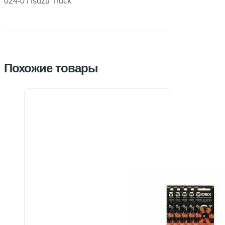
024-0 / Isuzu Truck
Похожие товары