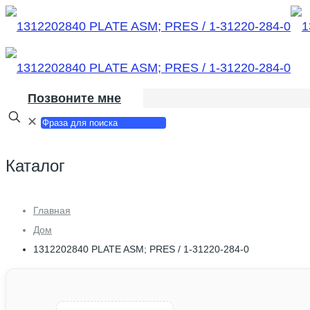
Позвоните мне
✕
Каталог
Главная
Дом
1312202840 PLATE ASM; PRES / 1-31220-284-0