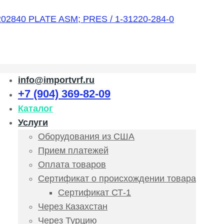
info@importvrf.ru
+7 (904) 369-82-09
Каталог
Услуги
Оборудования из США
Прием платежей
Оплата товаров
Сертификат о происхождении товара
Сертификат СТ-1
Через Казахстан
Через Турцию