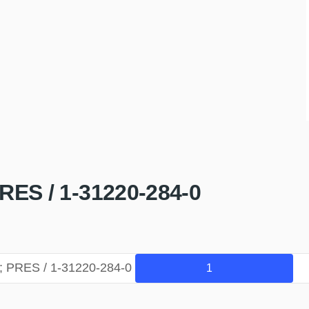
ES / 1-31220-284-0
 PRES / 1-31220-284-0