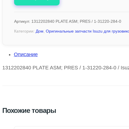
Артикул:
1312202840 PLATE ASM; PRES / 1-31220-284-0
Категории:
Дом
,
Оригинальные запчасти Isuzu для грузовико
Описание
1312202840 PLATE ASM; PRES / 1-31220-284-0 / Isu
Похожие товары