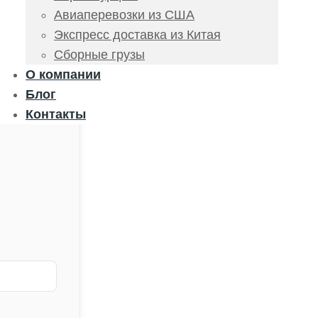
Авиаперевозки из США
Экспресс доставка из Китая
Сборные грузы
О компании
Блог
Контакты