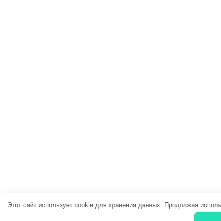
Этот сайт использует cookie для хранения данных. Продолжая исполь