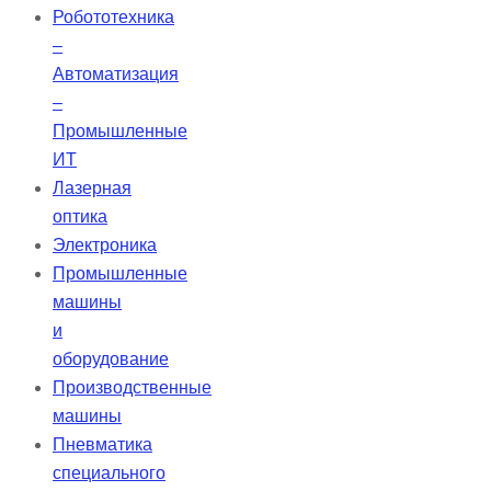
благополучию.
Робототехника
–
Автоматизация
–
Промышленные
ИТ
Лазерная
оптика
Электроника
Промышленные
машины
и
оборудование
Производственные
машины
Пневматика
специального