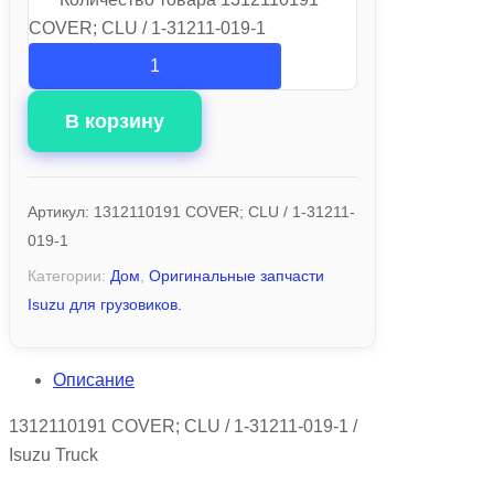
COVER; CLU / 1-31211-019-1
В корзину
Артикул:
1312110191 COVER; CLU / 1-31211-
019-1
Категории:
Дом
,
Оригинальные запчасти
Isuzu для грузовиков.
Описание
1312110191 COVER; CLU / 1-31211-019-1 /
Isuzu Truck