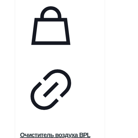
Очиститель воздуха BPL