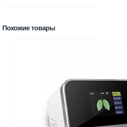
Похожие товары