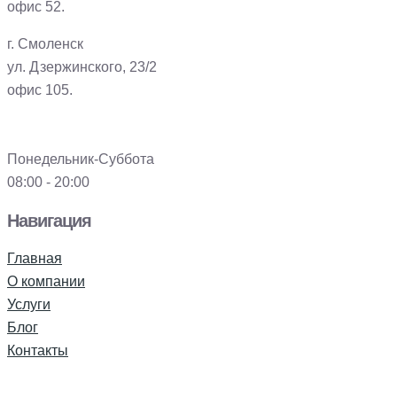
офис 52.
г. Смоленск
ул. Дзержинского, 23/2
офис 105.
Понедельник-Суббота
08:00 - 20:00
Навигация
Главная
О компании
Услуги
Блог
Контакты