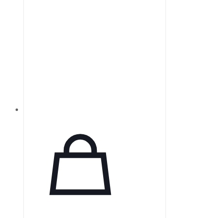
поддержку и независимость.