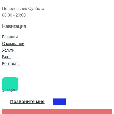
Понедельник-Суббота
08:00 - 20:00
Навигация
Главная
О компании
Услуги
Блог
Контакты
© 2025
Позвоните мне