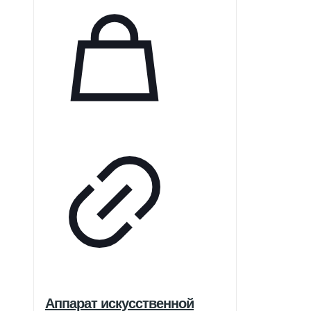
Аппарат искусственной