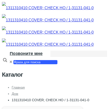
Позвоните мне
✕
Каталог
Главная
Дом
1311310410 COVER; CHECK HO / 1-31131-041-0