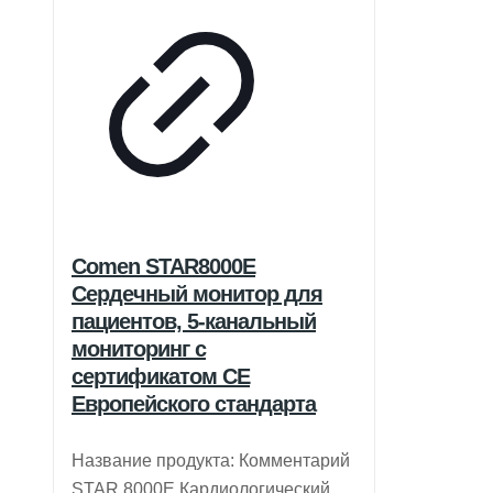
Comen STAR8000E
Сердечный монитор для
пациентов, 5-канальный
мониторинг с
сертификатом CE
Европейского стандарта
Название продукта: Комментарий
STAR 8000E Кардиологический