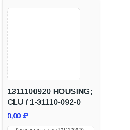
1311100920 HOUSING;
CLU / 1-31110-092-0
0,00
₽
Количество товара 1311100920