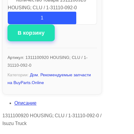
HOUSING; CLU / 1-31110-092-0
В корзину
Артикул:
1311100920 HOUSING; CLU / 1-
31110-092-0
Категории:
Дом
,
Рекомендуемые запчасти
на BuyParts.Online
Описание
1311100920 HOUSING; CLU / 1-31110-092-0 /
Isuzu Truck