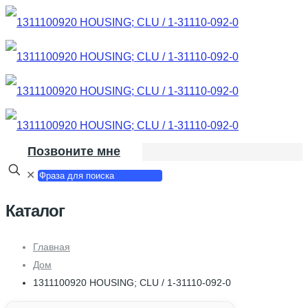
Позвоните мне
✕
Каталог
Главная
Дом
1311100920 HOUSING; CLU / 1-31110-092-0