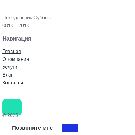
Понедельник-Суббота
08:00 - 20:00
Навигация
Главная
О компании
Услуги
Блог
Контакты
© 2025
Позвоните мне