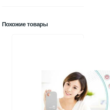
Похожие товары