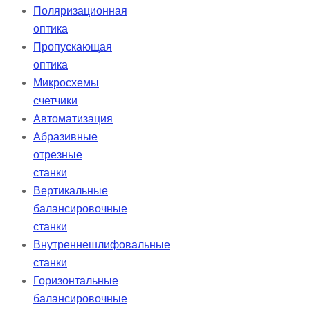
Поляризационная
оптика
Пропускающая
оптика
Микросхемы
счетчики
Автоматизация
Абразивные
отрезные
станки
Вертикальные
балансировочные
станки
Внутреннешлифовальные
станки
Горизонтальные
балансировочные