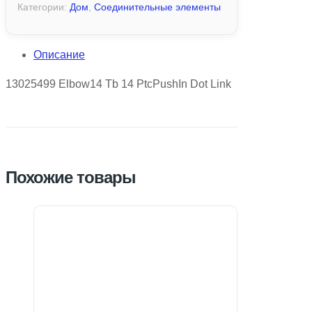
Категории:
Дом
,
Соединительные элементы
Описание
13025499 Elbow14 Tb 14 PtcPushIn Dot Link
Похожие товары