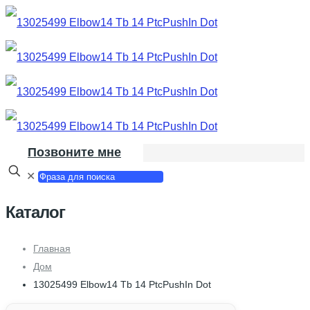
Позвоните мне
✕
Каталог
Главная
Дом
13025499 Elbow14 Tb 14 PtcPushIn Dot