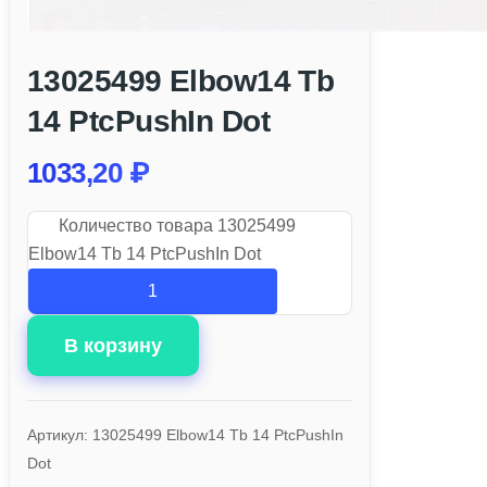
13025499 Elbow14 Tb
14 PtcPushIn Dot
1033,20
₽
Количество товара 13025499
Elbow14 Tb 14 PtcPushIn Dot
В корзину
Артикул:
13025499 Elbow14 Tb 14 PtcPushIn
Dot