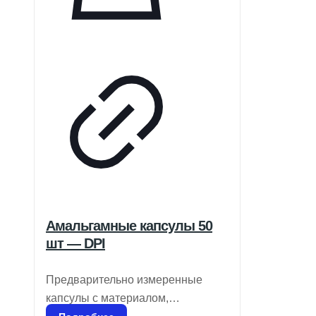
Амальгамные капсулы 50
шт — DPI
Предварительно измеренные
капсулы с материалом,