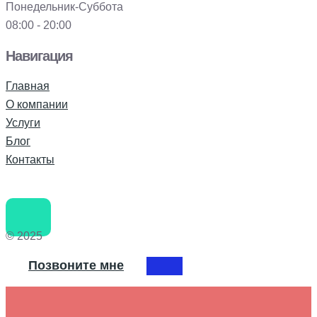
Понедельник-Суббота
08:00 - 20:00
Навигация
Главная
О компании
Услуги
Блог
Контакты
© 2025
Позвоните мне