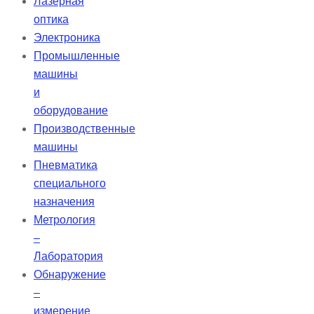
Лазерная
оптика
Электроника
Промышленные
машины
и
оборудование
Производственные
машины
Пневматика
специального
назначения
Метрология
–
Лаборатория
Обнаружение
–
измерение