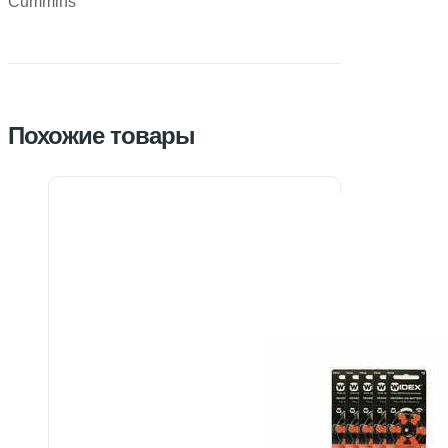
Cummins
Похожие товары