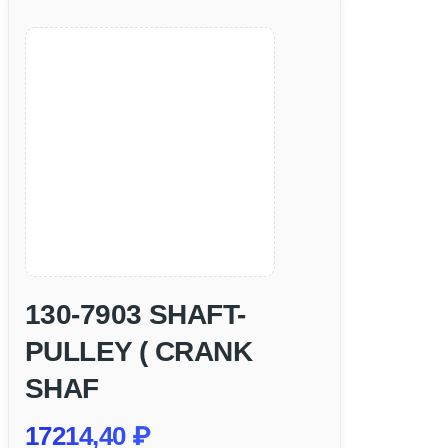
130-7903 SHAFT-
PULLEY ( CRANK
SHAF
17214,40
₽