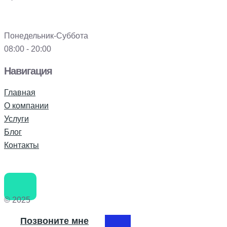
Понедельник-Суббота
08:00 - 20:00
Навигация
Главная
О компании
Услуги
Блог
Контакты
© 2025
Позвоните мне