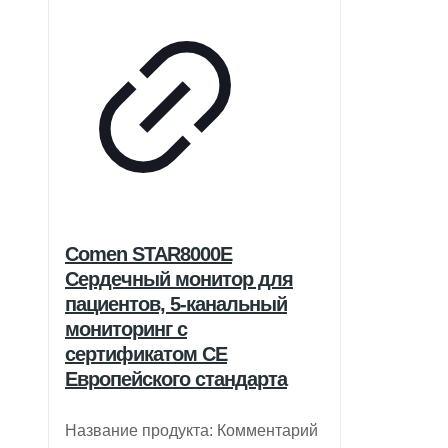
Comen STAR8000E
Сердечный монитор для
пациентов, 5-канальный
мониторинг с
сертификатом CE
Европейского стандарта
Название продукта: Комментарий