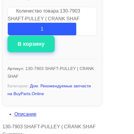
Количество товара 130-7903
SHAFT-PULLEY ( CRANK SHAF
В корзину
Артикул:
130-7903 SHAFT-PULLEY ( CRANK
SHAF
Категории:
Дом
,
Рекомендуемые запчасти
на BuyParts.Online
Описание
130-7903 SHAFT-PULLEY ( CRANK SHAF