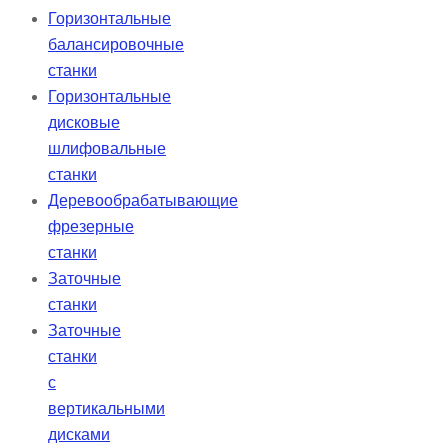
Горизонтальные
балансировочные
станки
Горизонтальные
дисковые
шлифовальные
станки
Деревообрабатывающие
фрезерные
станки
Заточные
станки
Заточные
станки
с
вертикальными
дисками