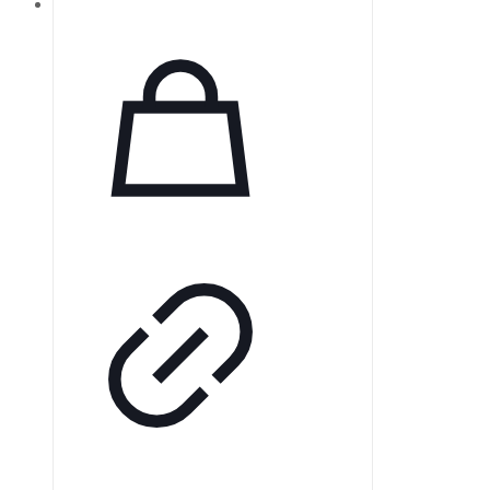
привычные пленки.