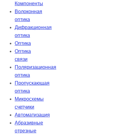
Компоненты
Волоконная
оптика
Дифракционная
оптика
Оптика
Оптика
связи
Поляризационная
оптика
Пропускающая
оптика
Микросхемы
счетчики
Автоматизация
Абразивные
отрезные