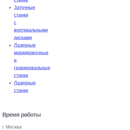
Заточные
станки
с
вертикальными
дисками
Лазерные
маркировочные
и
гравировальные
станки
Лазерные
станки
Время работы
г. Москва