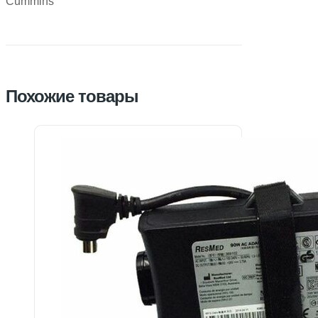
Cummins
Похожие товары