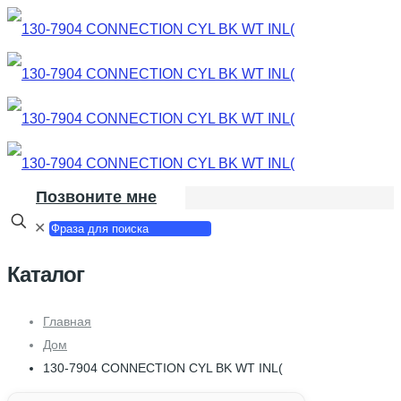
Позвоните мне
✕
Каталог
Главная
Дом
130-7904 CONNECTION CYL BK WT INL(