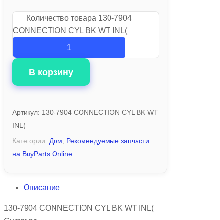
Количество товара 130-7904
CONNECTION CYL BK WT INL(
В корзину
Артикул:
130-7904 CONNECTION CYL BK WT
INL(
Категории:
Дом
,
Рекомендуемые запчасти
на BuyParts.Online
Описание
130-7904 CONNECTION CYL BK WT INL(