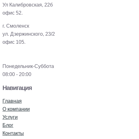
Ул Калибровская, 22б
офис 52.
г. Смоленск
ул. Дзержинского, 23/2
офис 105.
Понедельник-Суббота
08:00 - 20:00
Навигация
Главная
О компании
Услуги
Блог
Контакты