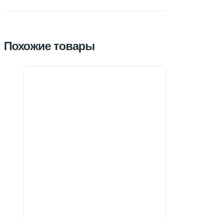
Похожие товары