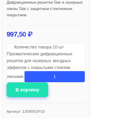
Дифракционные решетки Star и лазерные
линзы Star с защитным стеклянным
покрытием
997,50
₽
Количество товара 10 шт
Призматические дифракционные
решетки для лазерных звездных
эффектов с покрытыми стеклом
линзами
В корзину
Артикул:
13090018*10