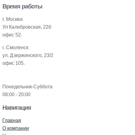
Время работы
г. Москва
Ул Калибровская, 22б
офис 52.
г. Смоленск
ул. Дзержинского, 23/2
офис 105.
Понедельник-Суббота
08:00 - 20:00
Навигация
Главная
О компании