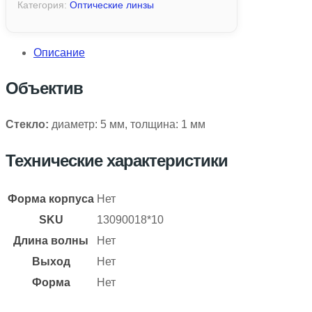
Категория:
Оптические линзы
Описание
Объектив
Стекло:
диаметр: 5 мм, толщина: 1 мм
Технические характеристики
Форма корпуса
Нет
SKU
13090018*10
Длина волны
Нет
Выход
Нет
Форма
Нет