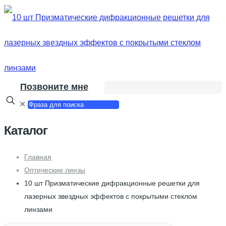
Позвоните мне
✕
Каталог
Главная
Оптические линзы
10 шт Призматические дифракционные решетки для
лазерных звездных эффектов с покрытыми стеклом
линзами