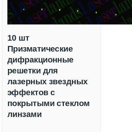
10 шт
Призматические
дифракционные
решетки для
лазерных звездных
эффектов с
покрытыми стеклом
линзами