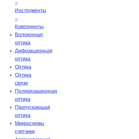
–
Инструменты
–
Компоненты
Волоконная
оптика
Дифракционная
оптика
Оптика
Оптика
связи
Поляризационная
оптика
Пропускающая
оптика
Микросхемы
счетчики