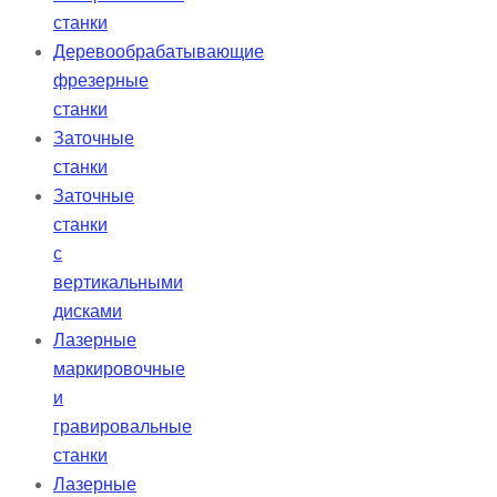
станки
Деревообрабатывающие
фрезерные
станки
Заточные
станки
Заточные
станки
с
вертикальными
дисками
Лазерные
маркировочные
и
гравировальные
станки
Лазерные