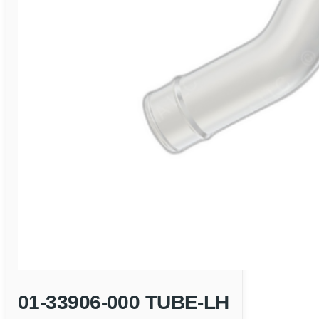
01-33906-000 TUBE-LH