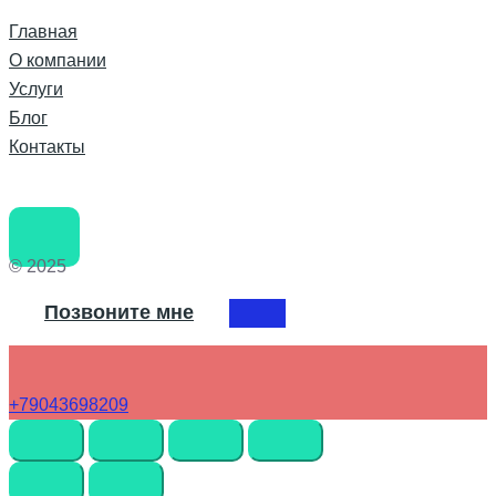
Главная
О компании
Услуги
Блог
Контакты
© 2025
Позвоните мне
+79043698209