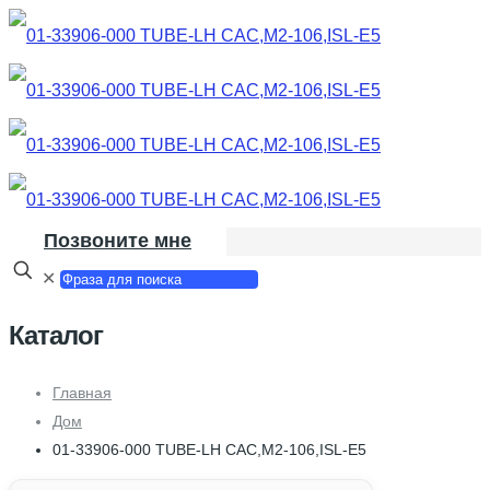
Позвоните мне
✕
Каталог
Главная
Дом
01-33906-000 TUBE-LH CAC,M2-106,ISL-E5