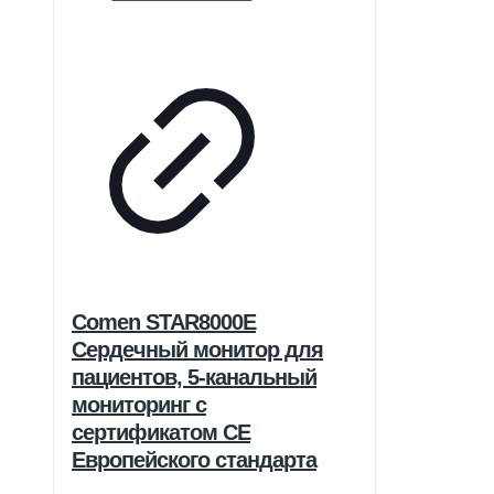
Comen STAR8000E
Сердечный монитор для
пациентов, 5-канальный
мониторинг с
сертификатом CE
Европейского стандарта