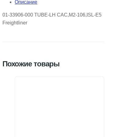
Описание
01-33906-000 TUBE-LH CAC,M2-106,ISL-E5
Freightliner
Похожие товары