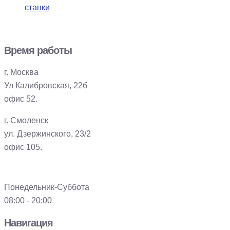
станки
Время работы
г. Москва
Ул Калибровская, 22б
офис 52.
г. Смоленск
ул. Дзержинского, 23/2
офис 105.
Понедельник-Суббота
08:00 - 20:00
Навигация