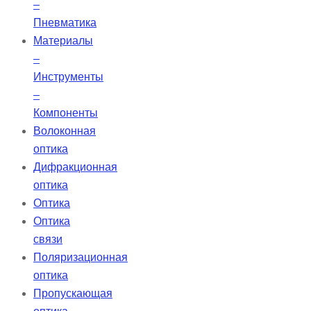
–
Пневматика
Материалы
–
Инструменты
–
Компоненты
Волоконная
оптика
Дифракционная
оптика
Оптика
Оптика
связи
Поляризационная
оптика
Пропускающая