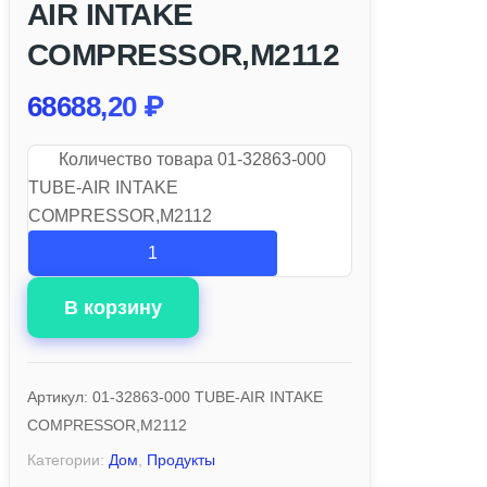
AIR INTAKE
COMPRESSOR,M2112
68688,20
₽
Количество товара 01-32863-000
TUBE-AIR INTAKE
COMPRESSOR,M2112
В корзину
Артикул:
01-32863-000 TUBE-AIR INTAKE
COMPRESSOR,M2112
Категории:
Дом
,
Продукты