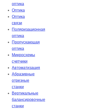
оптика
Оптика
Оптика
связи
Поляризационная
оптика
Пропускающая
оптика
Микросхемы
счетчики
Автоматизация
Абразивные
отрезные
станки
Вертикальные
балансировочные
станки