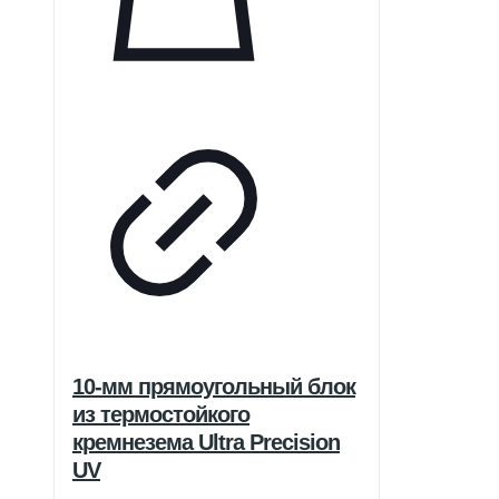
10-мм прямоугольный блок
из термостойкого
кремнезема Ultra Precision
UV