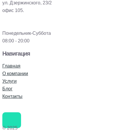
ул. Дзержинского, 23/2
офис 105.
Понедельник-Суббота
08:00 - 20:00
Навигация
Главная
О компании
Услуги
Блог
Контакты
© 2025