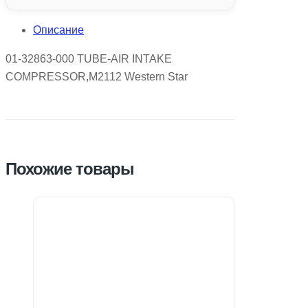
Описание
01-32863-000 TUBE-AIR INTAKE
COMPRESSOR,M2112 Western Star
Похожие товары