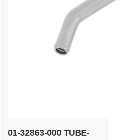
01-32863-000 TUBE-