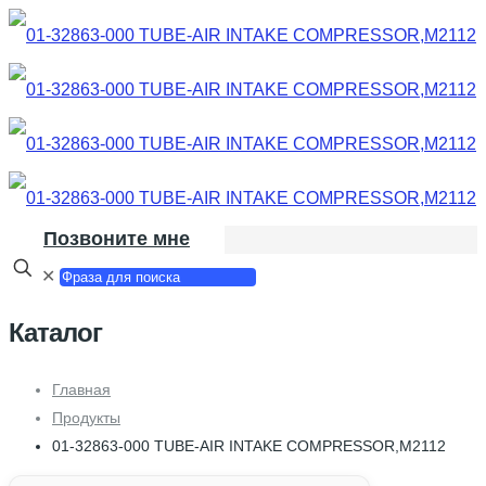
Позвоните мне
✕
Каталог
Главная
Продукты
01-32863-000 TUBE-AIR INTAKE COMPRESSOR,M2112