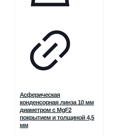
Асферическая
конденсорная линза 10 мм
диаметром с MgF2
покрытием и толщиной 4,5
мм