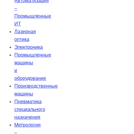
Автоматизация
–
Промышленные
ИТ
Лазерная
оптика
Электроника
Промышленные
машины
и
оборудование
Производственные
машины
Пневматика
специального
назначения
Метрология
–