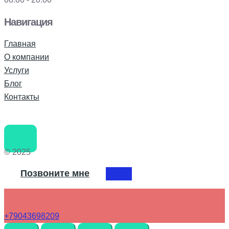
Навигация
Главная
О компании
Услуги
Блог
Контакты
© 2025
Позвоните мне
+79043698209