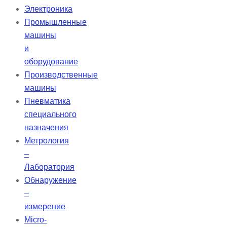
Электроника
Промышленные
машины
и
оборудование
Производственные
машины
Пневматика
специального
назначения
Метрология
–
Лаборатория
Обнаружение
–
измерение
Micro-