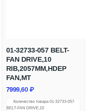
01-32733-057 BELT-
FAN DRIVE,10
RIB,2057MM,HDEP
FAN,MT
7999,60
₽
Количество товара 01-32733-057
BELT-FAN DRIVE,10