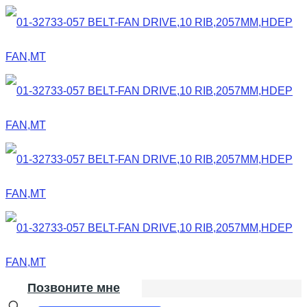
Позвоните мне