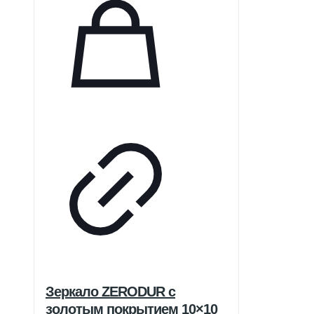
Зеркало ZERODUR с
золотым покрытием 10×10