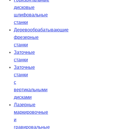
дисковые
шлифовальные
станки
Деревообрабатывающие
фрезерные
станки
Заточные
станки
Заточные
станки
с
вертикальными
дисками
Лазерные
маркировочные
и
гравировальные