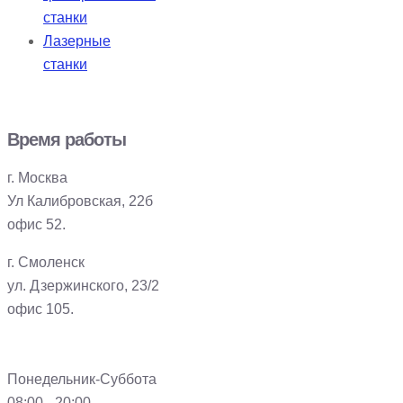
станки
Лазерные
станки
Время работы
г. Москва
Ул Калибровская, 22б
офис 52.
г. Смоленск
ул. Дзержинского, 23/2
офис 105.
Понедельник-Суббота
08:00 - 20:00