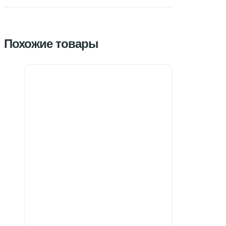
Похожие товары