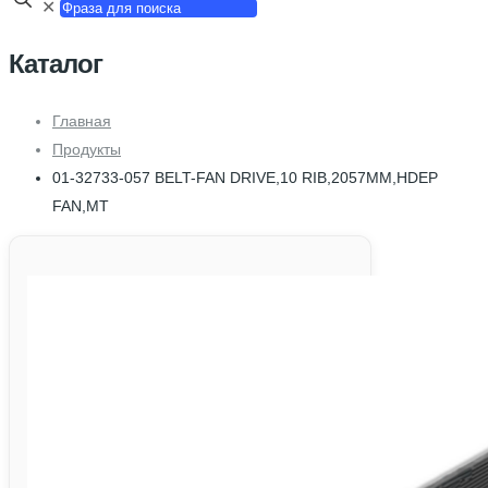
✕
Каталог
Главная
Продукты
01-32733-057 BELT-FAN DRIVE,10 RIB,2057MM,HDEP
FAN,MT