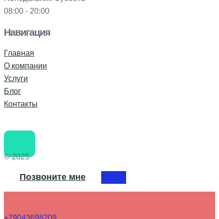
08:00 - 20:00
Навигация
Главная
О компании
Услуги
Блог
Контакты
© 2025
Позвоните мне
+79043698209