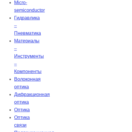
Micro-
semiconductor
Гидравлика
–
Пневматика
Материалы
–
Инструменты
–
Компоненты
Волоконная
оптика
Дифракционная
оптика
Оптика
Оптика
связи