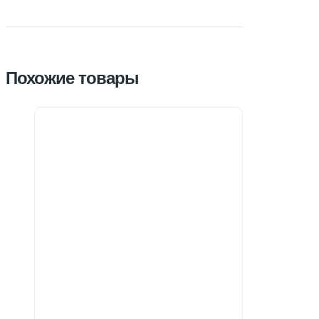
Похожие товары