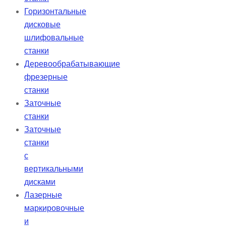
Горизонтальные
дисковые
шлифовальные
станки
Деревообрабатывающие
фрезерные
станки
Заточные
станки
Заточные
станки
с
вертикальными
дисками
Лазерные
маркировочные
и