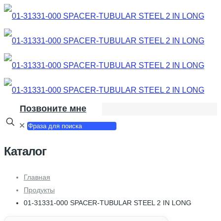
Позвоните мне
✕
Каталог
Главная
Продукты
01-31331-000 SPACER-TUBULAR STEEL 2 IN LONG