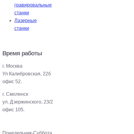
гравировальные
станки
Лазерные
станки
Время работы
г. Москва
Ул Калибровская, 22б
офис 52.
г. Смоленск
ул. Дзержинского, 23/2
офис 105.
Понедельник-Суббота