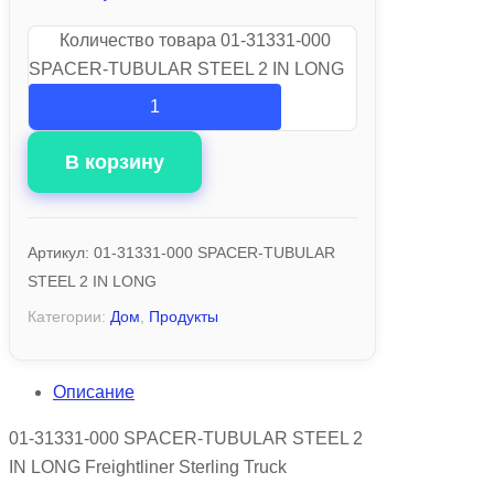
Количество товара 01-31331-000
SPACER-TUBULAR STEEL 2 IN LONG
В корзину
Артикул:
01-31331-000 SPACER-TUBULAR
STEEL 2 IN LONG
Категории:
Дом
,
Продукты
Описание
01-31331-000 SPACER-TUBULAR STEEL 2
IN LONG Freightliner Sterling Truck