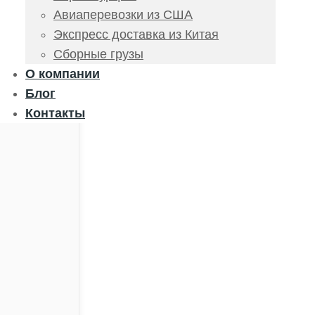
Авиаперевозки из США
Экспресс доставка из Китая
Сборные грузы
О компании
Блог
Контакты