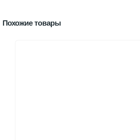
Похожие товары