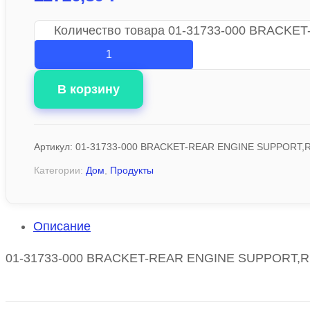
Количество товара 01-31733-000 BRACKE
В корзину
Артикул:
01-31733-000 BRACKET-REAR ENGINE SUPPORT,R
Категории:
Дом
,
Продукты
Описание
01-31733-000 BRACKET-REAR ENGINE SUPPORT,RR,LH,