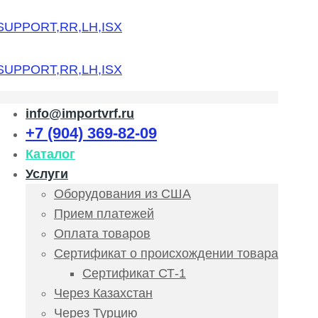
info@importvrf.ru
+7 (904) 369-82-09
Каталог
Услуги
Оборудования из США
Прием платежей
Оплата товаров
Сертификат о происхождении товара
Сертификат СТ-1
Через Казахстан
Через Турцию