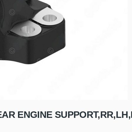
EAR ENGINE SUPPORT,RR,LH,