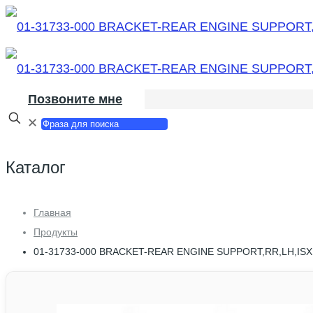
Позвоните мне
✕
Каталог
Главная
Продукты
01-31733-000 BRACKET-REAR ENGINE SUPPORT,RR,LH,ISX