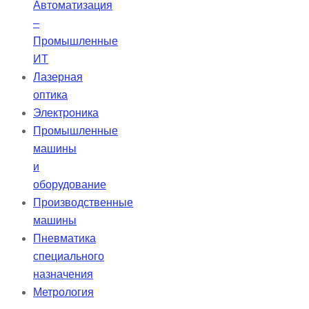
Автоматизация
Келера.
–
Промышленные
ИТ
Лазерная
оптика
Электроника
Промышленные
машины
и
оборудование
Производственные
машины
Пневматика
специального
назначения
Метрология