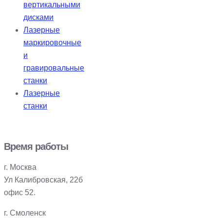
вертикальными
дисками
Лазерные
маркировочные
и
гравировальные
станки
Лазерные
станки
Время работы
г. Москва
Ул Калибровская, 22б
офис 52.
г. Смоленск