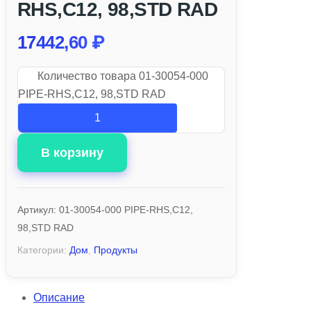
RHS,C12, 98,STD RAD
17442,60
₽
Количество товара 01-30054-000
PIPE-RHS,C12, 98,STD RAD
В корзину
Артикул:
01-30054-000 PIPE-RHS,C12,
98,STD RAD
Категории:
Дом
,
Продукты
Описание