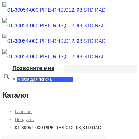
Позвоните мне
✕
Каталог
Главная
Продукты
01-30054-000 PIPE-RHS,C12, 98,STD RAD