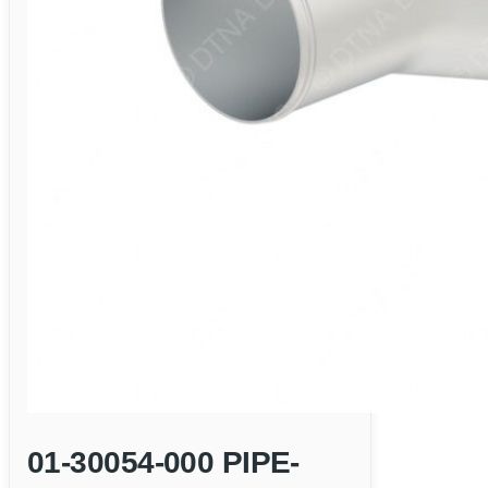
01-30054-000 PIPE-