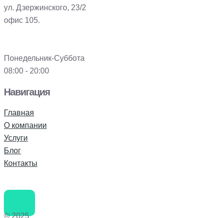
ул. Дзержинского, 23/2
офис 105.
Понедельник-Суббота
08:00 - 20:00
Навигация
Главная
О компании
Услуги
Блог
Контакты
© 2025