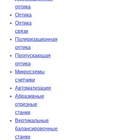
оптика
Оптика
Оптика
связи
Поляризационная
оптика
Пропускающая
оптика
Микросхемы
счетчики
Автоматизация
Абразивные
отрезные
станки
Вертикальные
балансировочные
станки