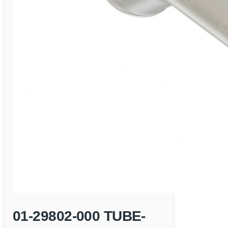
01-29802-000 TUBE-