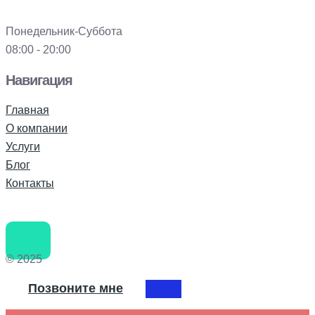
Понедельник-Суббота
08:00 - 20:00
Навигация
Главная
О компании
Услуги
Блог
Контакты
© 2025
Позвоните мне