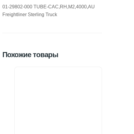
01-29802-000 TUBE-CAC,RH,M2,4000,AU
Freightliner Sterling Truck
Похожие товары