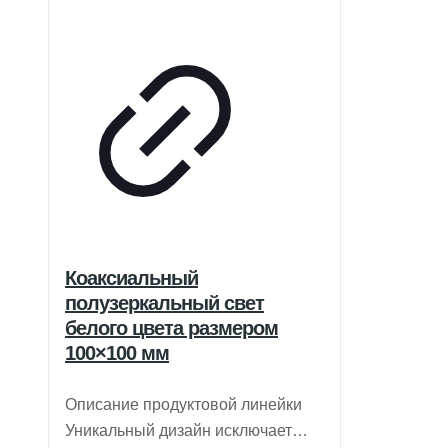
Коаксиальный
полузеркальный свет
белого цвета размером
100×100 мм
Описание продуктовой линейки
Уникальный дизайн исключает