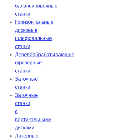
балансировочные
станки
Горизонтальные
дисковые
шлифовальные
станки
Деревообрабатывающие
фрезерные
станки
Заточные
станки
Заточные
станки
с
вертикальными
дисками
Лазерные