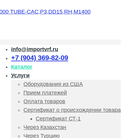
info@importvrf.ru
+7 (904) 369-82-09
Каталог
Услуги
Оборудования из США
Прием платежей
Оплата товаров
Сертификат о происхождении товара
Сертификат СТ-1
Через Казахстан
Через Турцию