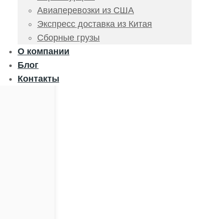
Авиаперевозки из США
Экспресс доставка из Китая
Сборные грузы
О компании
Блог
Контакты