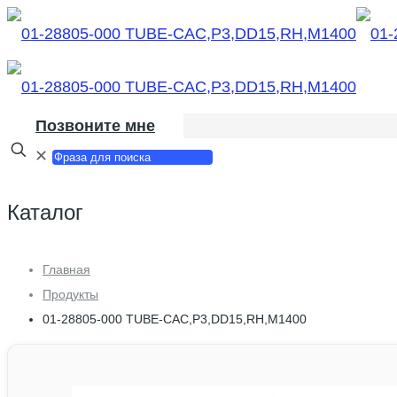
Позвоните мне
✕
Каталог
Главная
Продукты
01-28805-000 TUBE-CAC,P3,DD15,RH,M1400