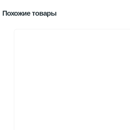
Похожие товары