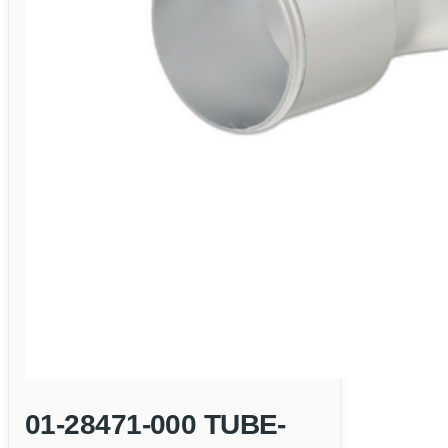
01-28471-000 TUBE-