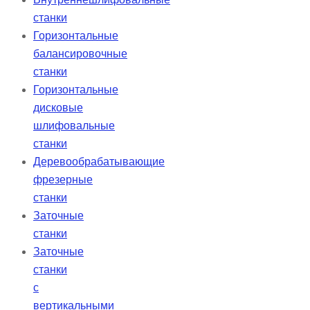
станки
Горизонтальные
балансировочные
станки
Горизонтальные
дисковые
шлифовальные
станки
Деревообрабатывающие
фрезерные
станки
Заточные
станки
Заточные
станки
с
вертикальными