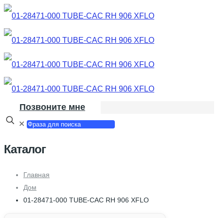
Позвоните мне
✕
Каталог
Главная
Дом
01-28471-000 TUBE-CAC RH 906 XFLO