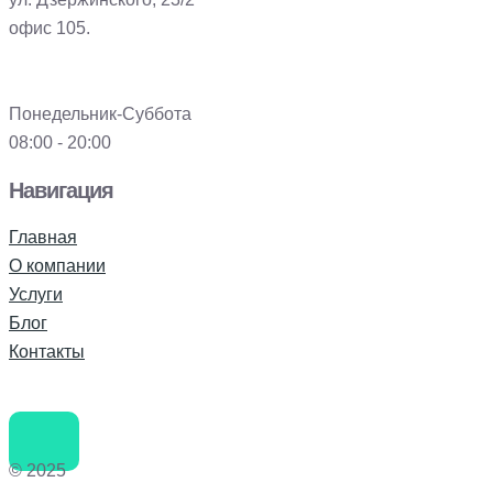
офис 105.
Понедельник-Суббота
08:00 - 20:00
Навигация
Главная
О компании
Услуги
Блог
Контакты
© 2025