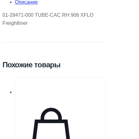
Описание
01-28471-000 TUBE-CAC RH 906 XFLO
Freightliner
Похожие товары