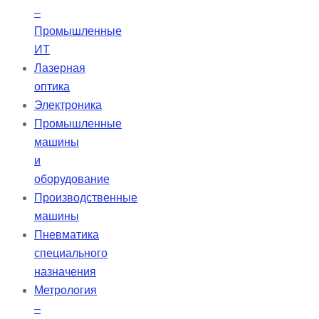
–
Промышленные
ИТ
Лазерная
оптика
Электроника
Промышленные
машины
и
оборудование
Производственные
машины
Пневматика
специального
назначения
Метрология
–