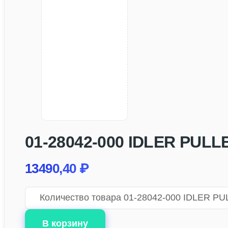
01-28042-000 IDLER PULL
13490,40
₽
Количество товара 01-28042-000 IDLER P
В корзину