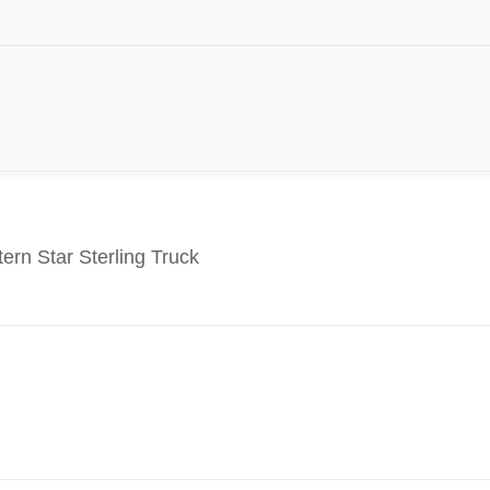
n Star Sterling Truck