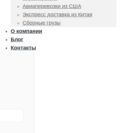
Авиаперевозки из США
Экспресс доставка из Китая
Сборные грузы
О компании
Блог
Контакты