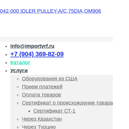
info@importvrf.ru
+7 (904) 369-82-09
Каталог
Услуги
Оборудования из США
Прием платежей
Оплата товаров
Сертификат о происхождении товара
Сертификат СТ-1
Через Казахстан
Через Турцию