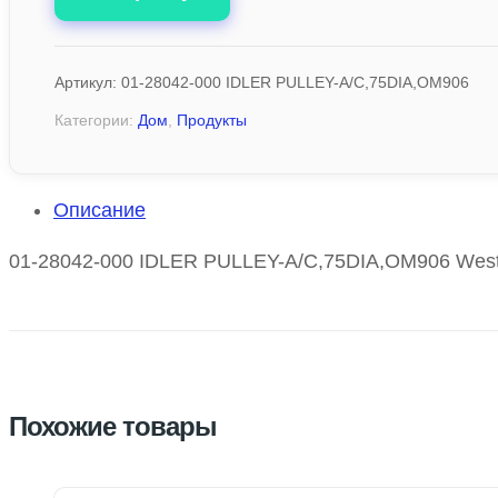
Артикул:
01-28042-000 IDLER PULLEY-A/C,75DIA,OM906
Категории:
Дом
,
Продукты
Описание
01-28042-000 IDLER PULLEY-A/C,75DIA,OM906 Wester
Похожие товары