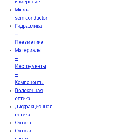
измерение
Micro-
semiconductor
Гидравлика
–
Пневматика
Материалы
–
Инструменты
–
Компоненты
Волоконная
оптика
Дифракционная
оптика
Оптика
Оптика
связи