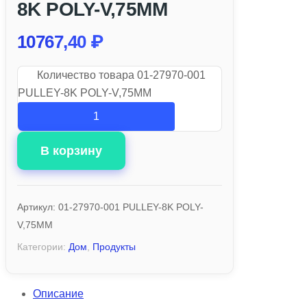
8K POLY-V,75MM
10767,40
₽
Количество товара 01-27970-001
PULLEY-8K POLY-V,75MM
В корзину
Артикул:
01-27970-001 PULLEY-8K POLY-
V,75MM
Категории:
Дом
,
Продукты
Описание