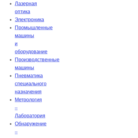
Лазерная
оптика
Электроника
Промышленные
машины
и
оборудование
Производственные
машины
Пневматика
специального
назначения
Метрология
–
Лаборатория
Обнаружение
–