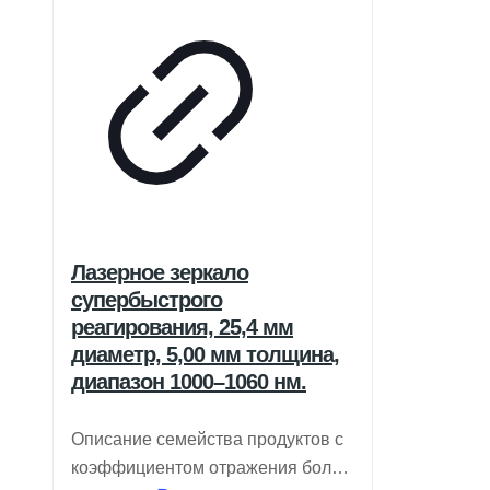
Лазерное зеркало
супербыстрого
реагирования, 25,4 мм
диаметр, 5,00 мм толщина,
диапазон 1000–1060 нм.
Описание семейства продуктов с
коэффициентом отражения более