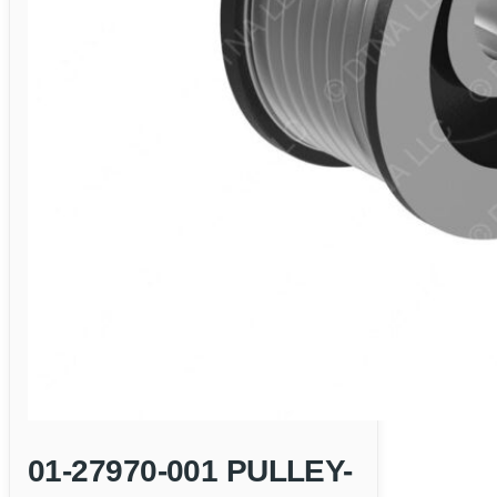
01-27970-001 PULLEY-