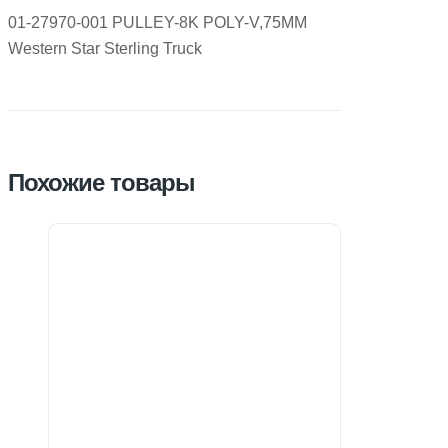
01-27970-001 PULLEY-8K POLY-V,75MM
Western Star Sterling Truck
Похожие товары