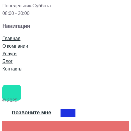
Понедельник-Суббота
08:00 - 20:00
Навигация
Главная
О компании
Услуги
Блог
Контакты
© 2025
Позвоните мне