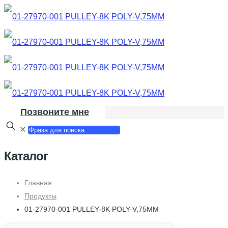
Позвоните мне
✕
Каталог
Главная
Продукты
01-27970-001 PULLEY-8K POLY-V,75MM