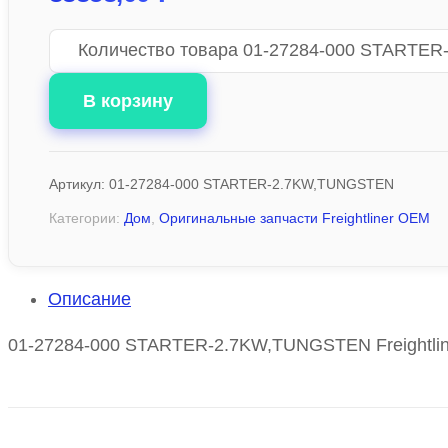
Количество товара 01-27284-000 STARTE
В корзину
Артикул:
01-27284-000 STARTER-2.7KW,TUNGSTEN
Категории:
Дом
,
Оригинальные запчасти Freightliner OEM
Описание
01-27284-000 STARTER-2.7KW,TUNGSTEN Freightlin