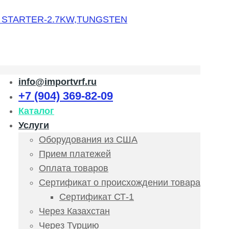
info@importvrf.ru
+7 (904) 369-82-09
Каталог
Услуги
Оборудования из США
Прием платежей
Оплата товаров
Сертификат о происхождении товара
Сертификат СТ-1
Через Казахстан
Через Турцию