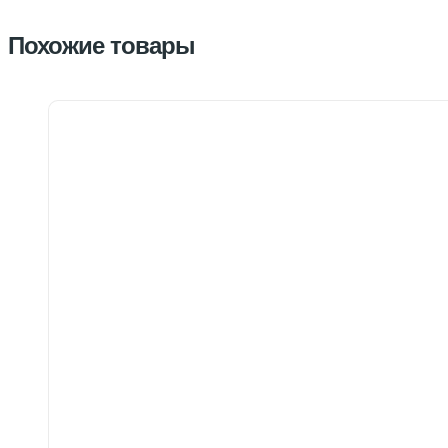
Похожие товары