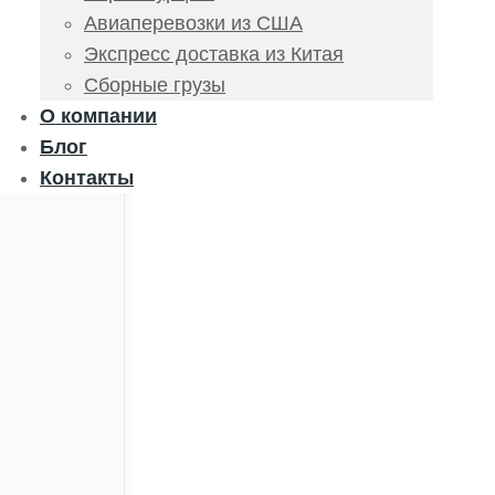
Авиаперевозки из США
Экспресс доставка из Китая
Сборные грузы
О компании
Блог
Контакты