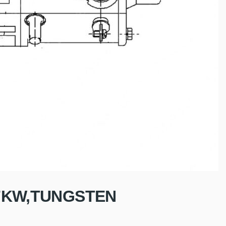
.7KW,TUNGSTEN