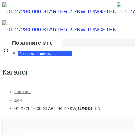
Позвоните мне
✕
Каталог
Главная
Дом
01-27284-000 STARTER-2.7KW,TUNGSTEN