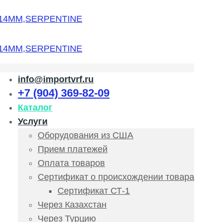
info@importvrf.ru
+7 (904) 369-82-09
Каталог
Услуги
Оборудования из США
Прием платежей
Оплата товаров
Сертификат о происхождении товара
Сертификат СТ-1
Через Казахстан
Через Турцию