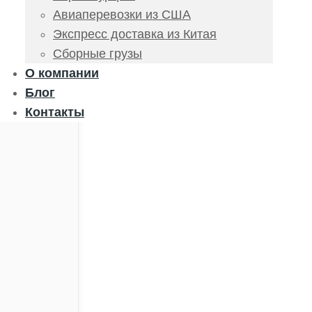
Авиаперевозки из США
Экспресс доставка из Китая
Сборные грузы
О компании
Блог
Контакты