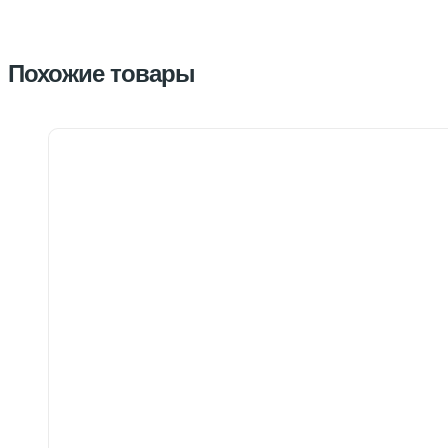
Похожие товары