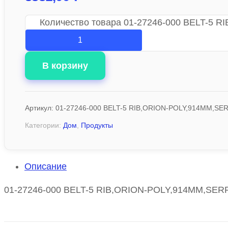
Количество товара 01-27246-000 BELT-5
В корзину
Артикул:
01-27246-000 BELT-5 RIB,ORION-POLY,914MM,SE
Категории:
Дом
,
Продукты
Описание
01-27246-000 BELT-5 RIB,ORION-POLY,914MM,SERPE