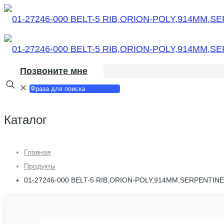
Позвоните мне
✕
Каталог
Главная
Продукты
01-27246-000 BELT-5 RIB,ORION-POLY,914MM,SERPENTINE