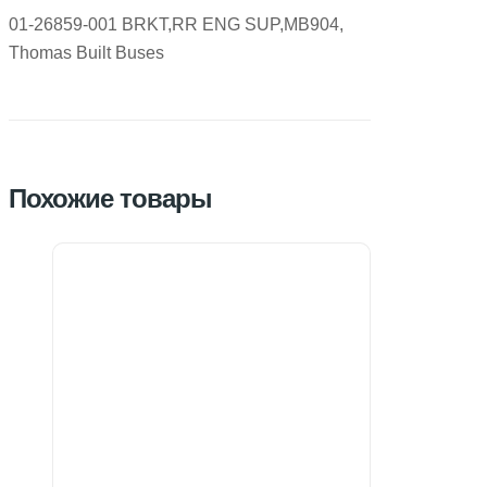
01-26859-001 BRKT,RR ENG SUP,MB904,
Thomas Built Buses
Похожие товары