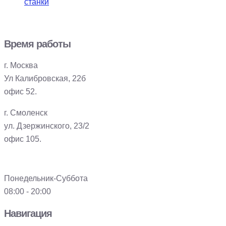
станки
Время работы
г. Москва
Ул Калибровская, 22б
офис 52.
г. Смоленск
ул. Дзержинского, 23/2
офис 105.
Понедельник-Суббота
08:00 - 20:00
Навигация