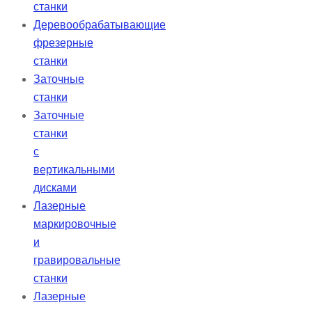
станки
Деревообрабатывающие
фрезерные
станки
Заточные
станки
Заточные
станки
с
вертикальными
дисками
Лазерные
маркировочные
и
гравировальные
станки
Лазерные