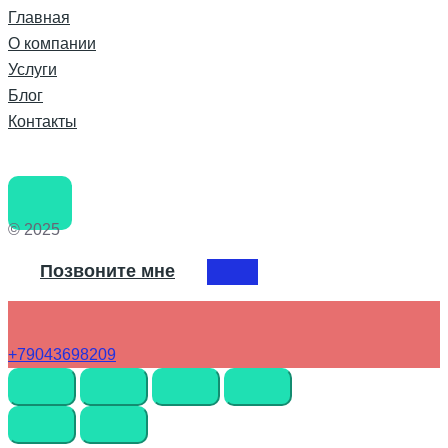
Главная
О компании
Услуги
Блог
Контакты
© 2025
Позвоните мне
+79043698209