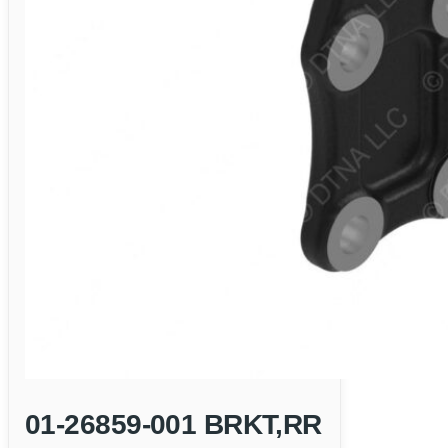
01-26859-001 BRKT,RR