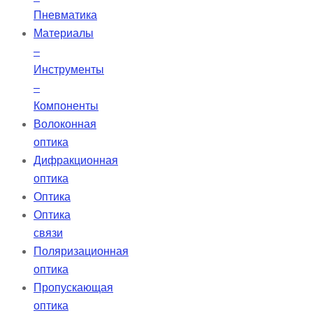
Пневматика
Материалы
–
Инструменты
–
Компоненты
Волоконная
оптика
Дифракционная
оптика
Оптика
Оптика
связи
Поляризационная
оптика
Пропускающая
оптика