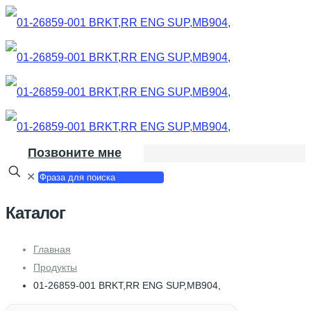
Позвоните мне
✕
Каталог
Главная
Продукты
01-26859-001 BRKT,RR ENG SUP,MB904,