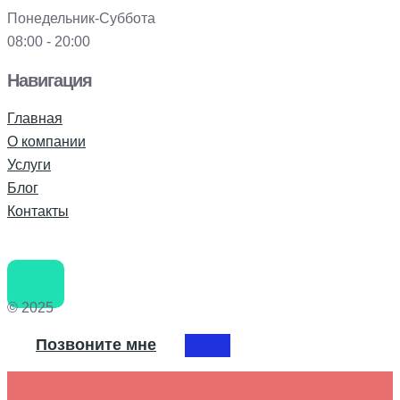
Понедельник-Суббота
08:00 - 20:00
Навигация
Главная
О компании
Услуги
Блог
Контакты
© 2025
Позвоните мне