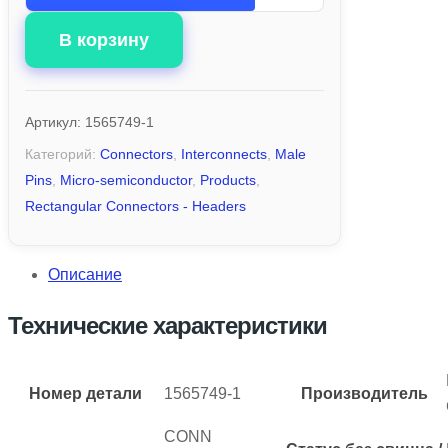
В корзину
Артикул:
1565749-1
Категорий:
Connectors
,
Interconnects
,
Male
Pins
,
Micro-semiconductor
,
Products
,
Rectangular Connectors - Headers
Описание
Технические характеристики
Номер детали
1565749-1
Производитель
CONN