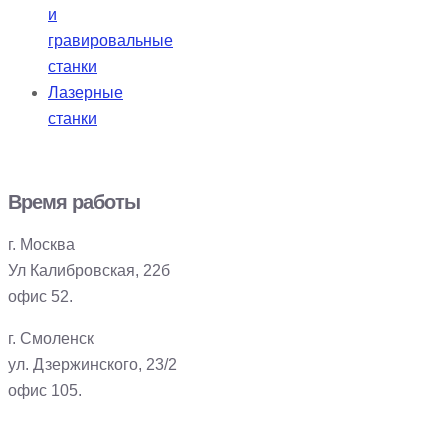
и
гравировальные
станки
Лазерные
станки
Время работы
г. Москва
Ул Калибровская, 22б
офис 52.
г. Смоленск
ул. Дзержинского, 23/2
офис 105.