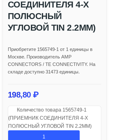
СОЕДИНИТЕЛЯ 4-Х
ПОЛЮСНЫЙ
УГЛОВОЙ TIN 2.2MM)
Приобретите 1565749-1 от 1 единицы в
Москве. Производитель AMP
CONNECTORS / TE CONNECTIVITY. На
складе доступно 31473 единицы.
198,80
₽
Количество товара 1565749-1
(ПРИЕМНИК СОЕДИНИТЕЛЯ 4-Х
ПОЛЮСНЫЙ УГЛОВОЙ TIN 2.2MM)