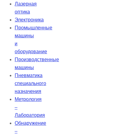
Лазерная
оптика
Электроника
Промышленные
машины
и
оборудование
Производственные
машины
Пневматика
специального
назначения
Метрология
–
Лаборатория
Обнаружение
–