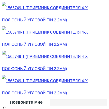
Позвоните мне