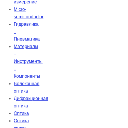
измерение
Micro-
semiconductor
Гидравлика
–
Пневматика
Материалы
–
Инструменты
–
Компоненты
Волоконная
оптика
Дифракционная
оптика
Оптика
Оптика