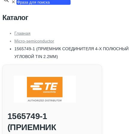
✕
Каталог
Главная
Micro-semiconductor
1565749-1 (ПРИЕМНИК СОЕДИНИТЕЛЯ 4-Х ПОЛЮСНЫЙ
УГЛОВОЙ TIN 2.2MM)
1565749-1
(ПРИЕМНИК