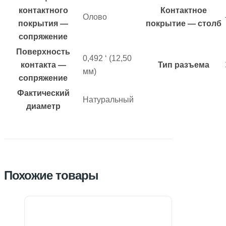
контактного
Контактное
Олово
покрытия —
покрытие — столб
сопряжение
Поверхность
0,492 ‘ (12,50
контакта —
Тип разъема
мм)
сопряжение
Фактический
Натуральный
диаметр
Похожие товары