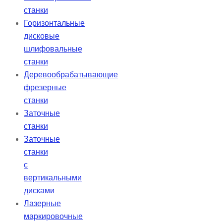
станки
Горизонтальные
дисковые
шлифовальные
станки
Деревообрабатывающие
фрезерные
станки
Заточные
станки
Заточные
станки
с
вертикальными
дисками
Лазерные
маркировочные