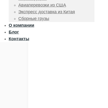
Авиаперевозки из США
Экспресс доставка из Китая
Сборные грузы
О компании
Блог
Контакты