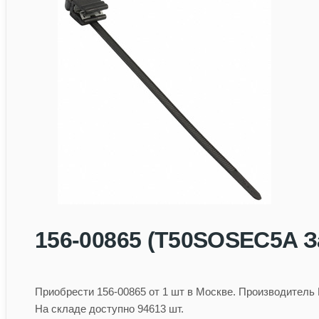
156-00865 (T50SOSEC5A 
Приобрести 156-00865 от 1 шт в Москве. Производит
На складе доступно 94613 шт.