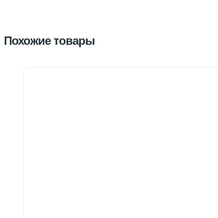
Похожие товары