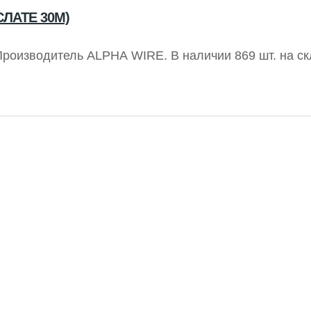
СЛАТЕ 30М)
Производитель ALPHA WIRE. В наличии 869 шт. на ск