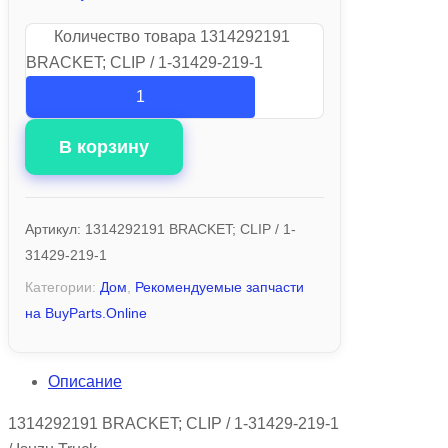
Количество товара 1314292191
BRACKET; CLIP / 1-31429-219-1
В корзину
Артикул:
1314292191 BRACKET; CLIP / 1-
31429-219-1
Категории:
Дом
,
Рекомендуемые запчасти
на BuyParts.Online
Описание
1314292191 BRACKET; CLIP / 1-31429-219-1