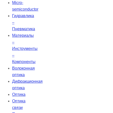
Micro-
semiconductor
Гидравлика
–
Пневматика
Материалы
–
Инструменты
–
Компоненты
Волоконная
оптика
Дифракционная
оптика
Оптика
Оптика
связи