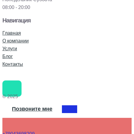
08:00 - 20:00
Навигация
Главная
О компании
Услуги
Блог
Контакты
© 2025
Позвоните мне
+79043698209