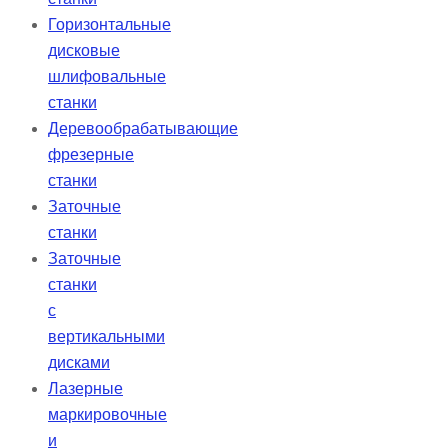
Горизонтальные
дисковые
шлифовальные
станки
Деревообрабатывающие
фрезерные
станки
Заточные
станки
Заточные
станки
с
вертикальными
дисками
Лазерные
маркировочные
и