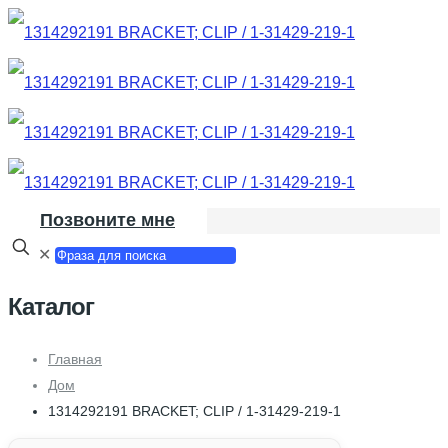
Позвоните мне
✕
Каталог
Главная
Дом
1314292191 BRACKET; CLIP / 1-31429-219-1