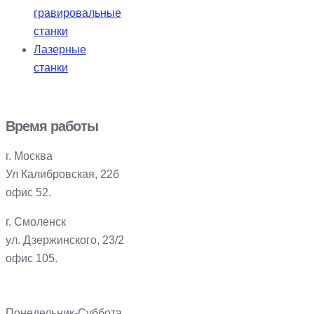
гравировальные
станки
Лазерные
станки
Время работы
г. Москва
Ул Калибровская, 22б
офис 52.
г. Смоленск
ул. Дзержинского, 23/2
офис 105.
Понедельник-Суббота