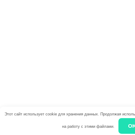
Этот сайт использует cookie для хранения данных. Продолжая исполь
O
на работу с этими файлами.