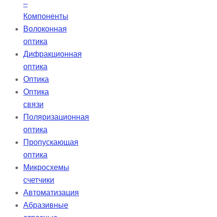
–
Компоненты
Волоконная
оптика
Дифракционная
оптика
Оптика
Оптика
связи
Поляризационная
оптика
Пропускающая
оптика
Микросхемы
счетчики
Автоматизация
Абразивные