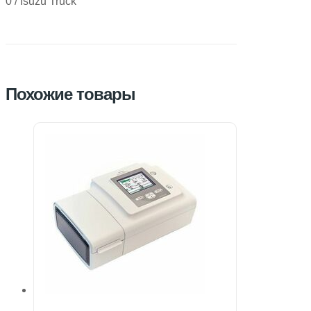
0 / Isuzu Truck
Похожие товары