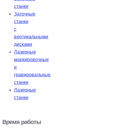
станки
Заточные
станки
с
вертикальными
дисками
Лазерные
маркировочные
и
гравировальные
станки
Лазерные
станки
Время работы