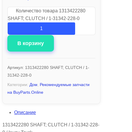
Количество товара 1313422280
SHAFT; CLUTCH / 1-31342-228-0
В корзину
Артикул:
1313422280 SHAFT; CLUTCH / 1-
31342-228-0
Категории:
Дом
,
Рекомендуемые запчасти
на BuyParts.Online
Описание
1313422280 SHAFT; CLUTCH / 1-31342-228-