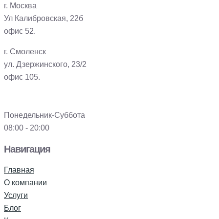
г. Москва
Ул Калибровская, 22б
офис 52.
г. Смоленск
ул. Дзержинского, 23/2
офис 105.
Понедельник-Суббота
08:00 - 20:00
Навигация
Главная
О компании
Услуги
Блог