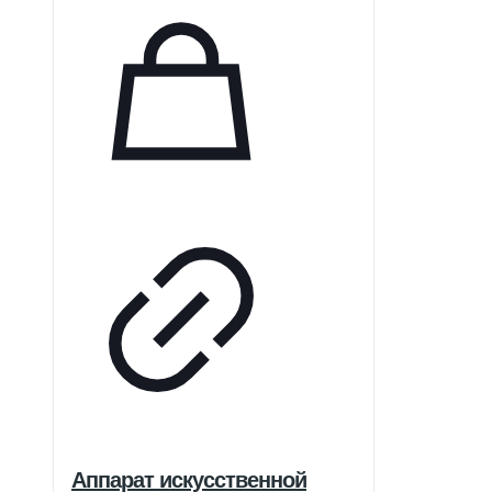
Аппарат искусственной