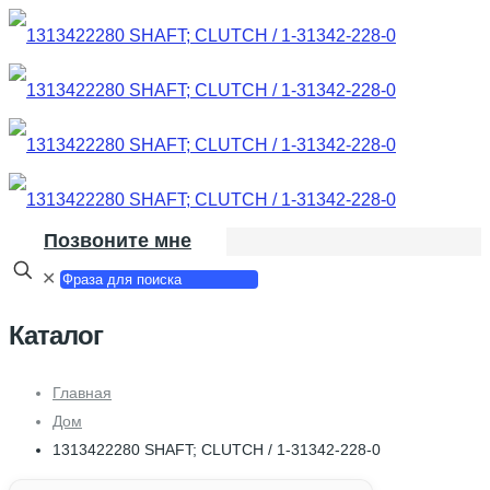
Позвоните мне
✕
Каталог
Главная
Дом
1313422280 SHAFT; CLUTCH / 1-31342-228-0