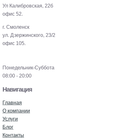
Ул Калибровская, 22б
офис 52.
г. Смоленск
ул. Дзержинского, 23/2
офис 105.
Понедельник-Суббота
08:00 - 20:00
Навигация
Главная
О компании
Услуги
Блог
Контакты