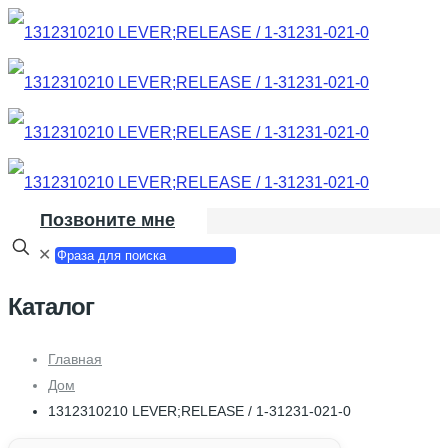
Позвоните мне
✕
Каталог
Главная
Дом
1312310210 LEVER;RELEASE / 1-31231-021-0