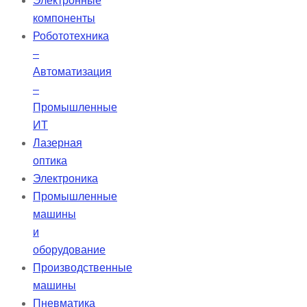
Электронные
компоненты
Робототехника
–
Автоматизация
–
Промышленные
ИТ
Лазерная
оптика
Электроника
Промышленные
машины
и
оборудование
Производственные
машины
Пневматика