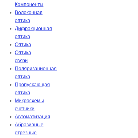
Компоненты
Волоконная
оптика
Дифракционная
оптика
Оптика
Оптика
связи
Поляризационная
оптика
Пропускающая
оптика
Микросхемы
счетчики
Автоматизация
Абразивные
отрезные