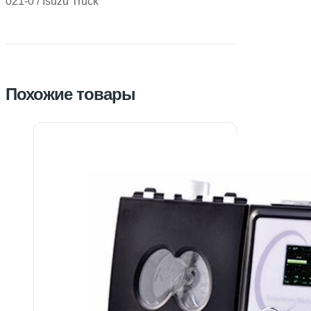
021-0 / Isuzu Truck
Похожие товары