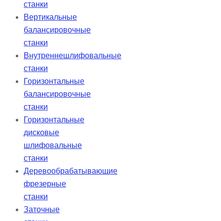
станки
Вертикальные
балансировочные
станки
Внутреннешлифовальные
станки
Горизонтальные
балансировочные
станки
Горизонтальные
дисковые
шлифовальные
станки
Деревообрабатывающие
фрезерные
станки
Заточные