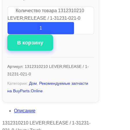
Количество товара 1312310210
LEVER;RELEASE / 1-31231-021-0
В корзину
Артикул:
1312310210 LEVER;RELEASE / 1-
31231-021-0
Категории:
Дом
,
Рекомендуемые запчасти
на BuyParts.Online
Описание
1312310210 LEVER;RELEASE / 1-31231-