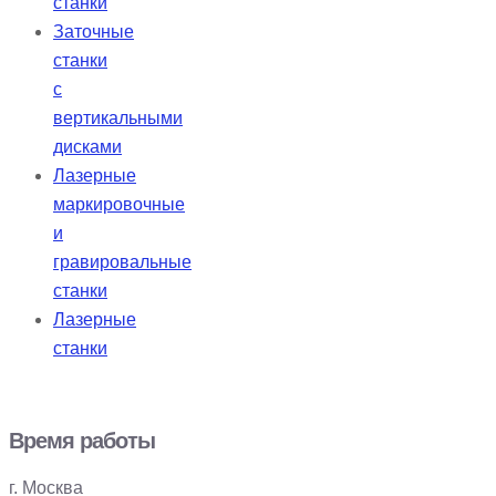
станки
Заточные
станки
с
вертикальными
дисками
Лазерные
маркировочные
и
гравировальные
станки
Лазерные
станки
Время работы
г. Москва