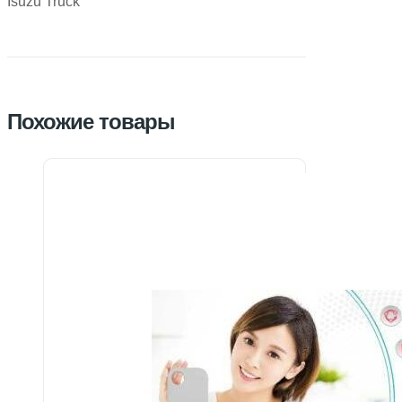
Isuzu Truck
Похожие товары