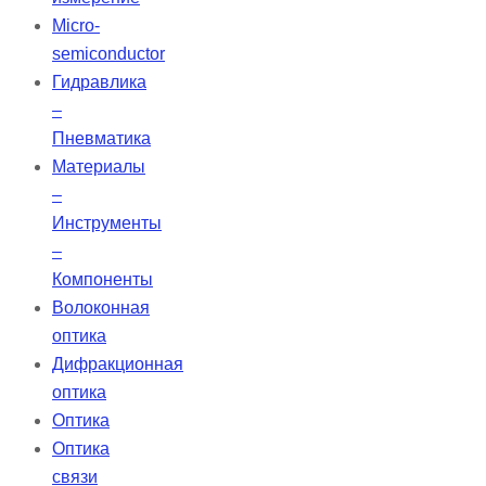
Micro-
semiconductor
Гидравлика
–
Пневматика
Материалы
–
Инструменты
–
Компоненты
Волоконная
оптика
Дифракционная
оптика
Оптика
Оптика
связи