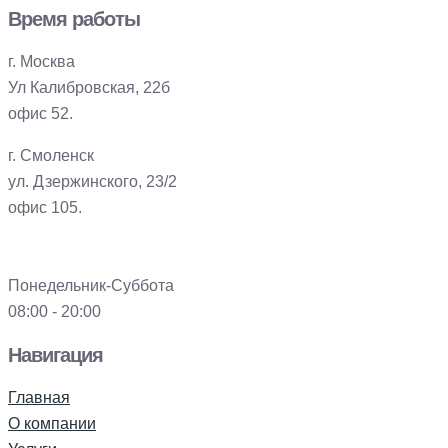
Время работы
г. Москва
Ул Калибровская, 22б
офис 52.
г. Смоленск
ул. Дзержинского, 23/2
офис 105.
Понедельник-Суббота
08:00 - 20:00
Навигация
Главная
О компании