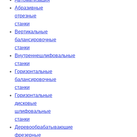
Абразивные
отрезные
станки
Вертикальные
балансировочные
станки
Внутреннешлифовальные
станки
Горизонтальные
балансировочные
станки
Горизонтальные
дисковые
шлифовальные
станки
Деревообрабатывающие
фрезерные