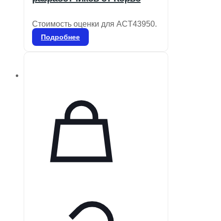
Стоимость оценки для ACT43950.
Подробнее