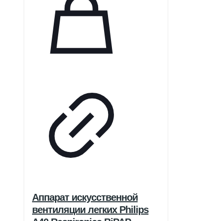
Аппарат искусственной
вентиляции легких Philips