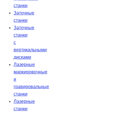
станки
Заточные
станки
Заточные
станки
с
вертикальными
дисками
Лазерные
маркировочные
и
гравировальные
станки
Лазерные
станки