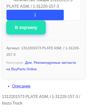
PLATE ASM; / 1-31220-157-3
В корзину
Артикул:
1312201573 PLATE ASM; / 1-31220-
157-3
Категории:
Дом
,
Рекомендуемые запчасти
на BuyParts.Online
Описание
1312201573 PLATE ASM; / 1-31220-157-3 /
Isuzu Truck