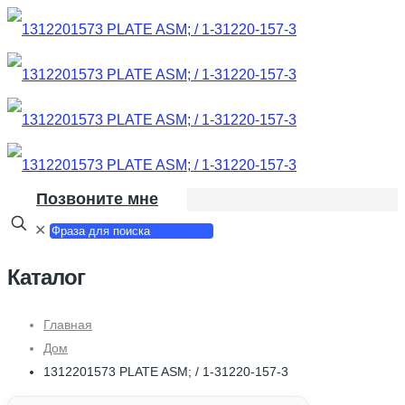
Позвоните мне
✕
Каталог
Главная
Дом
1312201573 PLATE ASM; / 1-31220-157-3