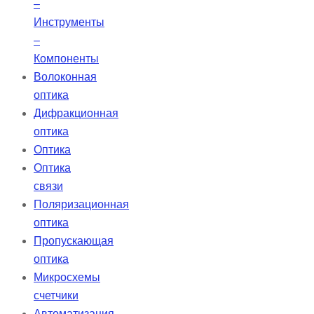
–
Инструменты
–
Компоненты
Волоконная
оптика
Дифракционная
оптика
Оптика
Оптика
связи
Поляризационная
оптика
Пропускающая
оптика
Микросхемы
счетчики
Автоматизация