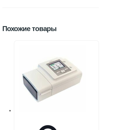
Похожие товары