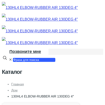
Позвоните мне
✕
Каталог
Главная
Дом
130HL4 ELBOW-RUBBER AIR 130DEG 4″