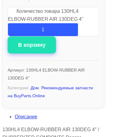
Количество товара 130HL4
ELBOW-RUBBER AIR 130DEG 4"
В корзину
Артикул:
130HL4 ELBOW-RUBBER AIR
130DEG 4"
Категории:
Дом
,
Рекомендуемые запчасти
на BuyParts.Online
Описание
130HL4 ELBOW-RUBBER AIR 130DEG 4″ /