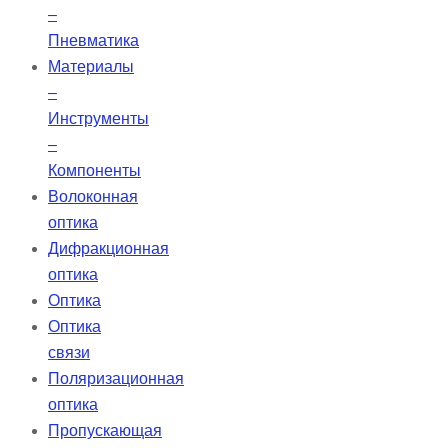
–
Пневматика
Материалы
–
Инструменты
–
Компоненты
Волоконная
оптика
Дифракционная
оптика
Оптика
Оптика
связи
Поляризационная
оптика
Пропускающая