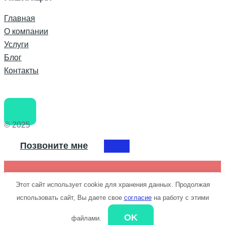
Главная
О компании
Услуги
Блог
Контакты
© 2025
Позвоните мне
Этот сайт использует cookie для хранения данных. Продолжая
+79043698209
использовать сайт, Вы даете свое
согласие
на работу с этими
OK
файлами.