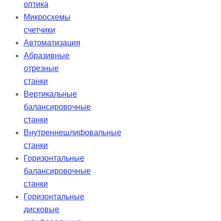
оптика
Микросхемы
счетчики
Автоматизация
Абразивные
отрезные
станки
Вертикальные
балансировочные
станки
Внутреннешлифовальные
станки
Горизонтальные
балансировочные
станки
Горизонтальные
дисковые