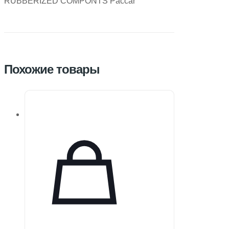
RUBBERIZED COMPONTS Paccar
Похожие товары