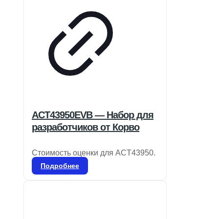
ACT43950EVB — Набор для
разработчиков от Корво
Стоимость оценки для ACT43950.
Подробнее