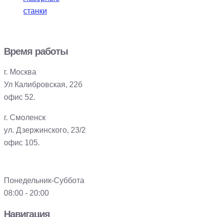
станки
Время работы
г. Москва
Ул Калибровская, 22б
офис 52.
г. Смоленск
ул. Дзержинского, 23/2
офис 105.
Понедельник-Суббота
08:00 - 20:00
Навигация