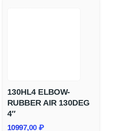
130HL4 ELBOW-
RUBBER AIR 130DEG
4″
10997,00
₽