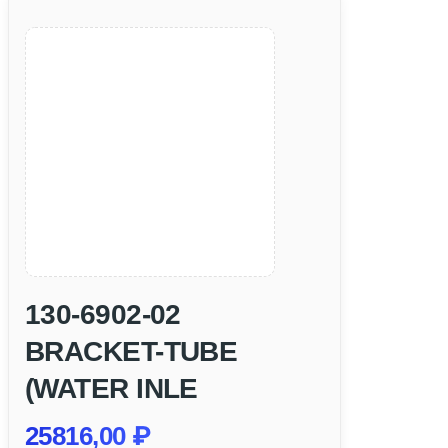
130-6902-02
BRACKET-TUBE
(WATER INLE
25816,00
₽