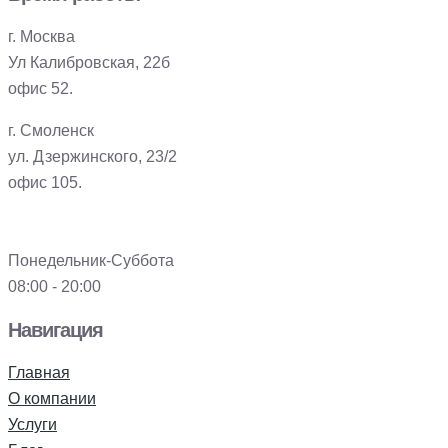
г. Москва
Ул Калибровская, 22б
офис 52.
г. Смоленск
ул. Дзержинского, 23/2
офис 105.
Понедельник-Суббота
08:00 - 20:00
Навигация
Главная
О компании
Услуги