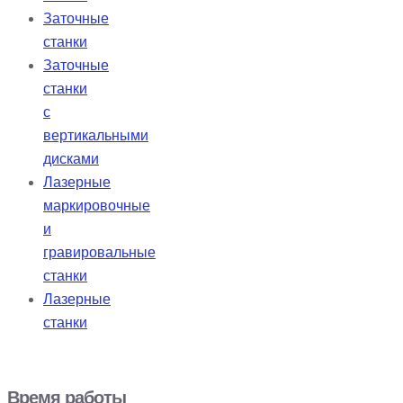
Заточные
станки
Заточные
станки
с
вертикальными
дисками
Лазерные
маркировочные
и
гравировальные
станки
Лазерные
станки
Время работы