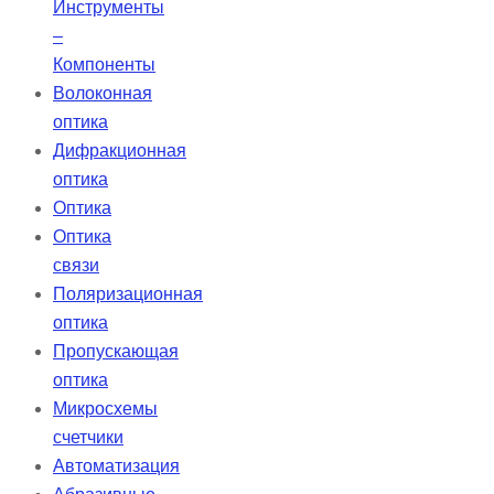
Инструменты
–
Компоненты
Волоконная
оптика
Дифракционная
оптика
Оптика
Оптика
связи
Поляризационная
оптика
Пропускающая
оптика
Микросхемы
счетчики
Автоматизация