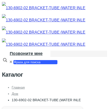
Позвоните мне
✕
Каталог
Главная
Дом
130-6902-02 BRACKET-TUBE (WATER INLE