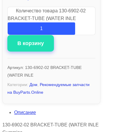
Количество товара 130-6902-02
BRACKET-TUBE (WATER INLE
В корзину
Артикул:
130-6902-02 BRACKET-TUBE
(WATER INLE
Категории:
Дом
,
Рекомендуемые запчасти
на BuyParts.Online
Описание
130-6902-02 BRACKET-TUBE (WATER INLE