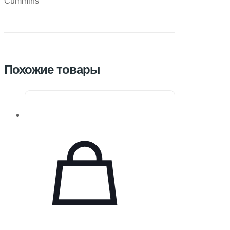
Cummins
Похожие товары