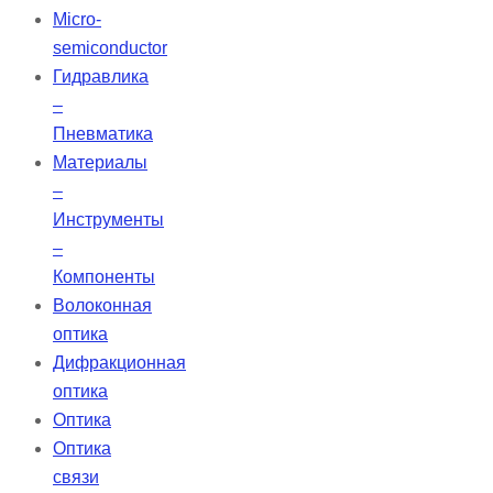
Micro-
semiconductor
Гидравлика
–
Пневматика
Материалы
–
Инструменты
–
Компоненты
Волоконная
оптика
Дифракционная
оптика
Оптика
Оптика
связи