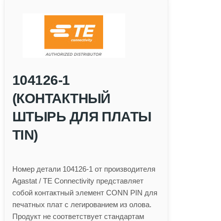
104126-1
(КОНТАКТНЫЙ
ШТЫРЬ ДЛЯ ПЛАТЫ
TIN)
Номер детали 104126-1 от производителя
Agastat / TE Connectivity представляет
собой контактный элемент CONN PIN для
печатных плат с легированием из олова.
Продукт не соответствует стандартам