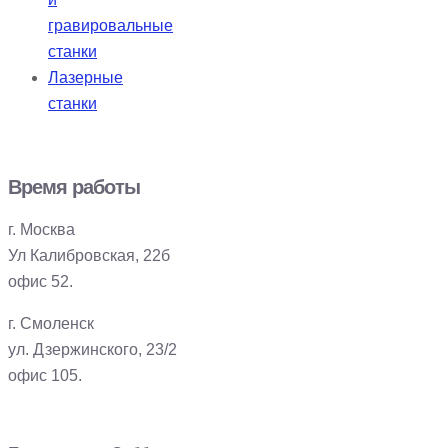
гравировальные
станки
Лазерные
станки
Время работы
г. Москва
Ул Калибровская, 22б
офис 52.
г. Смоленск
ул. Дзержинского, 23/2
офис 105.