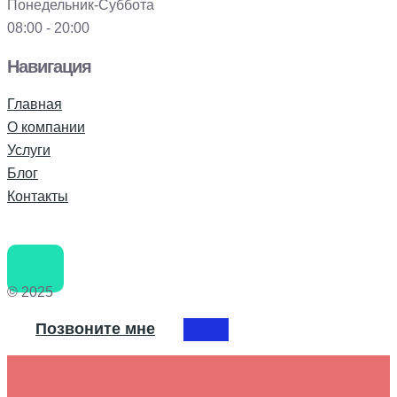
Понедельник-Суббота
08:00 - 20:00
Навигация
Главная
О компании
Услуги
Блог
Контакты
© 2025
Позвоните мне