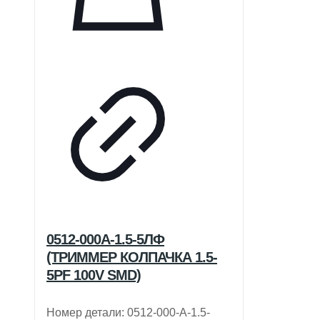
0512-000А-1.5-5ЛФ
(ТРИММЕР КОЛПАЧКА 1.5-
5PF 100V SMD)
Номер детали: 0512-000-A-1.5-