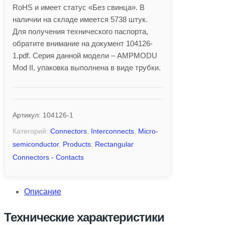
RoHS и имеет статус «Без свинца». В
наличии на складе имеется 5738 штук.
Для получения технического паспорта,
обратите внимание на документ 104126-
1.pdf. Серия данной модели – AMPMODU
Mod II, упаковка выполнена в виде трубки.
Артикул:
104126-1
Категорий:
Connectors
,
Interconnects
,
Micro-
semiconductor
,
Products
,
Rectangular
Connectors - Contacts
Описание
Технические характеристики