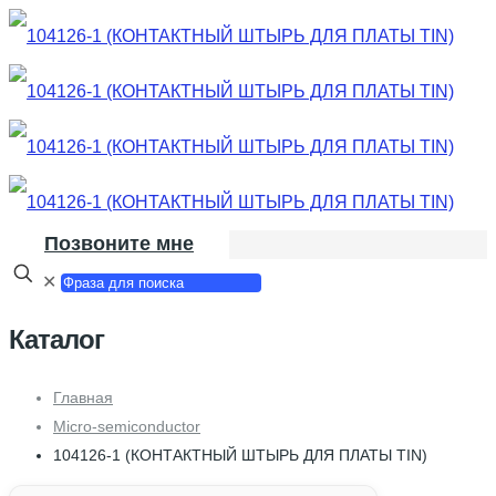
Позвоните мне
✕
Каталог
Главная
Micro-semiconductor
104126-1 (КОНТАКТНЫЙ ШТЫРЬ ДЛЯ ПЛАТЫ TIN)