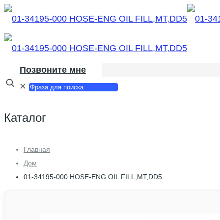
Позвоните мне
✕
Каталог
Главная
Дом
01-34195-000 HOSE-ENG OIL FILL,MT,DD5