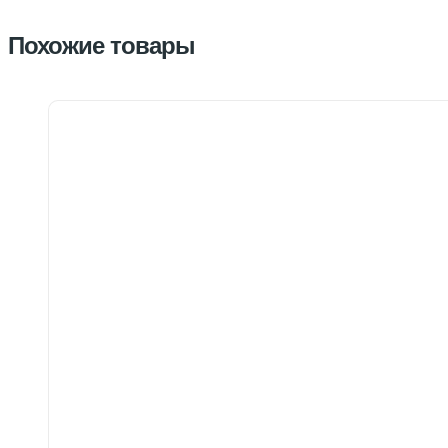
Похожие товары