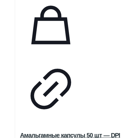
Амальгамные капсулы 50 шт — DPI