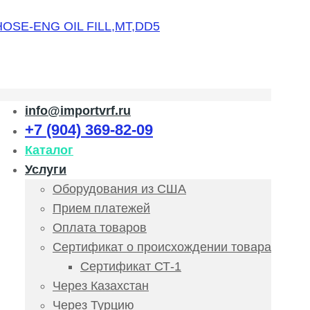
info@importvrf.ru
+7 (904) 369-82-09
Каталог
Услуги
Оборудования из США
Прием платежей
Оплата товаров
Сертификат о происхождении товара
Сертификат СТ-1
Через Казахстан
Через Турцию