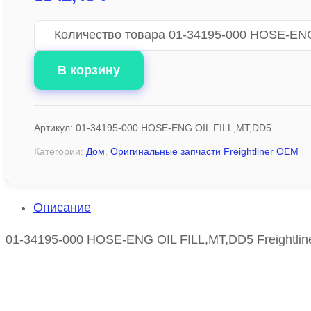
Количество товара 01-34195-000 HOSE-EN
В корзину
Артикул:
01-34195-000 HOSE-ENG OIL FILL,MT,DD5
Категории:
Дом
,
Оригинальные запчасти Freightliner OEM
Описание
01-34195-000 HOSE-ENG OIL FILL,MT,DD5 Freightlin