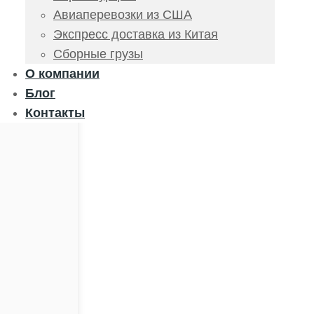
Авиаперевозки из США
Экспресс доставка из Китая
Сборные грузы
О компании
Блог
Контакты