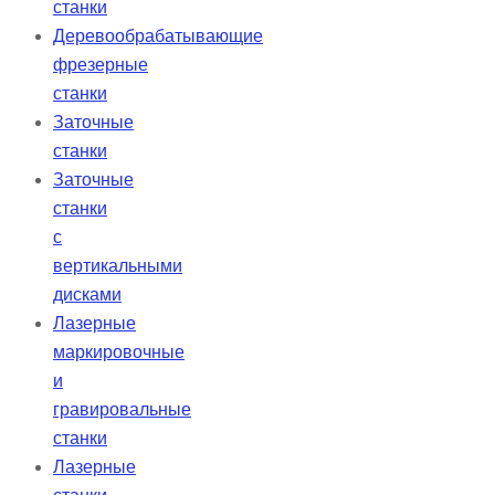
станки
Деревообрабатывающие
фрезерные
станки
Заточные
станки
Заточные
станки
с
вертикальными
дисками
Лазерные
маркировочные
и
гравировальные
станки
Лазерные