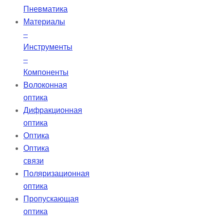
Пневматика
Материалы
–
Инструменты
–
Компоненты
Волоконная
оптика
Дифракционная
оптика
Оптика
Оптика
связи
Поляризационная
оптика
Пропускающая
оптика