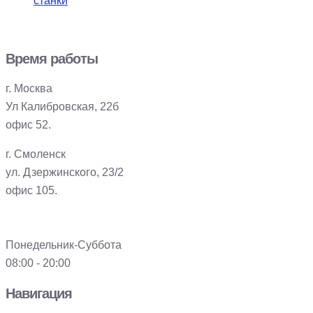
станки
Время работы
г. Москва
Ул Калибровская, 22б
офис 52.
г. Смоленск
ул. Дзержинского, 23/2
офис 105.
Понедельник-Суббота
08:00 - 20:00
Навигация