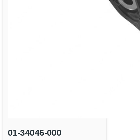
01-34046-000