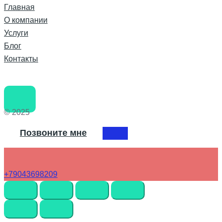
Главная
О компании
Услуги
Блог
Контакты
© 2025
Позвоните мне
+79043698209