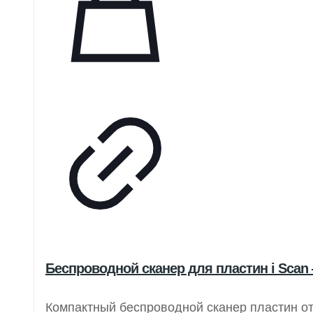
Беспроводной сканер для пластин i Scan
Компактный беспроводной сканер пластин о