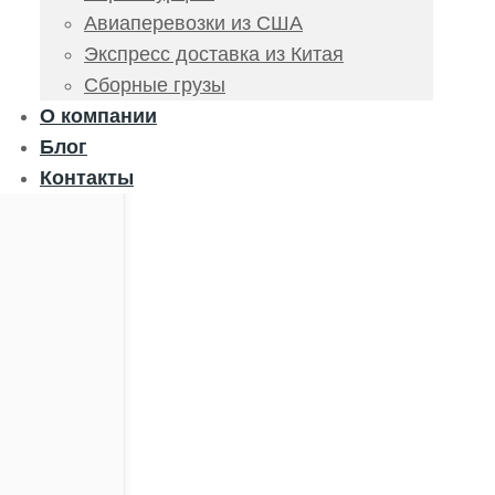
Авиаперевозки из США
Экспресс доставка из Китая
Сборные грузы
О компании
Блог
Контакты