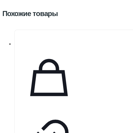
Похожие товары