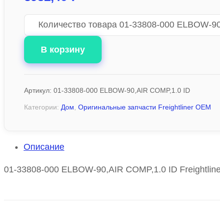
Количество товара 01-33808-000 ELBOW-90
В корзину
Артикул:
01-33808-000 ELBOW-90,AIR COMP,1.0 ID
Категории:
Дом
,
Оригинальные запчасти Freightliner OEM
Описание
01-33808-000 ELBOW-90,AIR COMP,1.0 ID Freightline