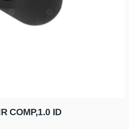
R COMP,1.0 ID