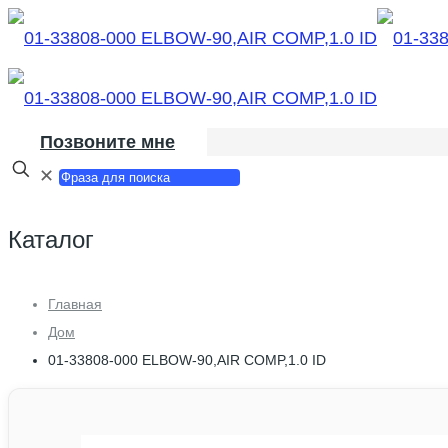
Позвоните мне
✕
Каталог
Главная
Дом
01-33808-000 ELBOW-90,AIR COMP,1.0 ID