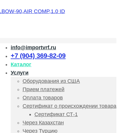
info@importvrf.ru
+7 (904) 369-82-09
Каталог
Услуги
Оборудования из США
Прием платежей
Оплата товаров
Сертификат о происхождении товара
Сертификат СТ-1
Через Казахстан
Через Турцию