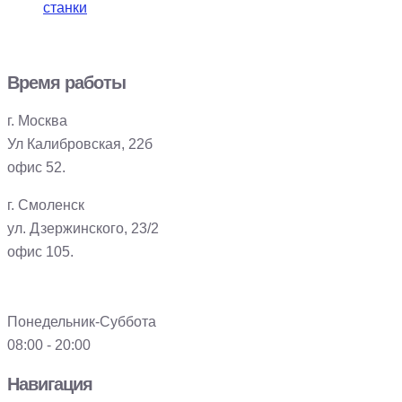
станки
Время работы
г. Москва
Ул Калибровская, 22б
офис 52.
г. Смоленск
ул. Дзержинского, 23/2
офис 105.
Понедельник-Суббота
08:00 - 20:00
Навигация