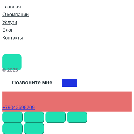
Главная
О компании
Услуги
Блог
Контакты
© 2025
Позвоните мне
+79043698209