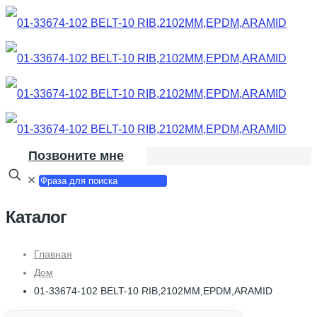
Позвоните мне
✕
Каталог
Главная
Дом
01-33674-102 BELT-10 RIB,2102MM,EPDM,ARAMID