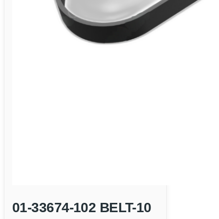
01-33674-102 BELT-10