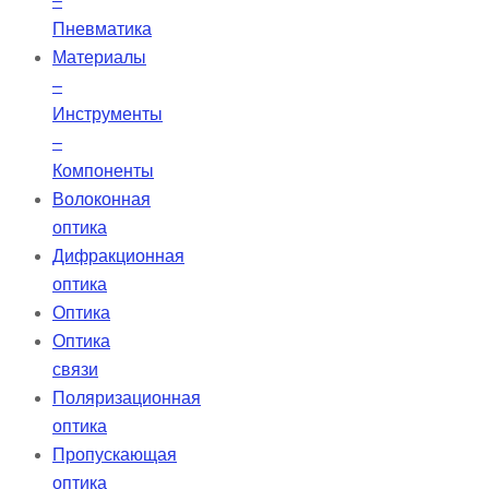
–
Пневматика
Материалы
–
Инструменты
–
Компоненты
Волоконная
оптика
Дифракционная
оптика
Оптика
Оптика
связи
Поляризационная
оптика
Пропускающая
оптика