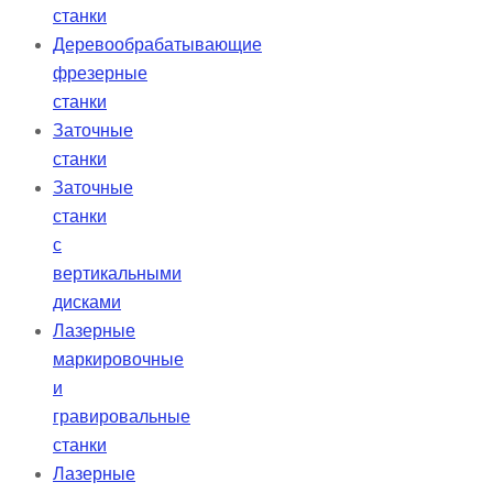
станки
Деревообрабатывающие
фрезерные
станки
Заточные
станки
Заточные
станки
с
вертикальными
дисками
Лазерные
маркировочные
и
гравировальные
станки
Лазерные