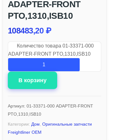
ADAPTER-FRONT
PTO,1310,ISB10
108483,20
₽
Количество товара 01-33371-000
ADAPTER-FRONT PTO,1310,ISB10
В корзину
Артикул:
01-33371-000 ADAPTER-FRONT
PTO,1310,ISB10
Категории:
Дом
,
Оригинальные запчасти
Freightliner OEM