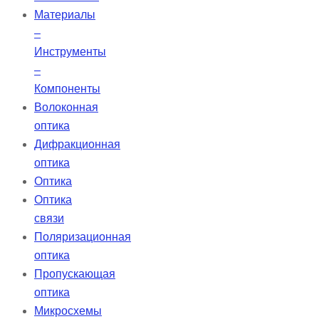
Материалы
–
Инструменты
–
Компоненты
Волоконная
оптика
Дифракционная
оптика
Оптика
Оптика
связи
Поляризационная
оптика
Пропускающая
оптика
Микросхемы