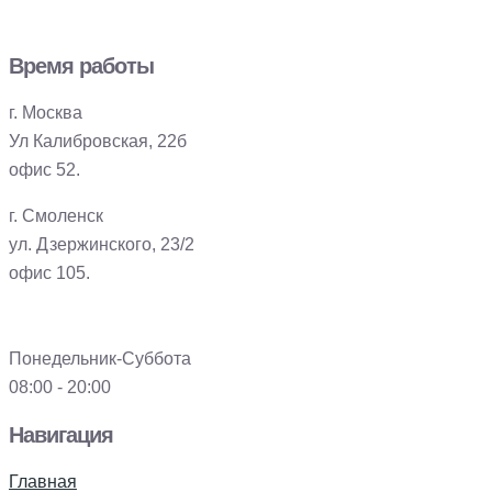
Время работы
г. Москва
Ул Калибровская, 22б
офис 52.
г. Смоленск
ул. Дзержинского, 23/2
офис 105.
Понедельник-Суббота
08:00 - 20:00
Навигация
Главная