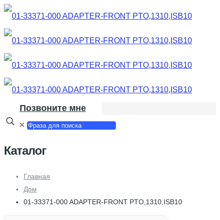
Позвоните мне
✕
Каталог
Главная
Дом
01-33371-000 ADAPTER-FRONT PTO,1310,ISB10