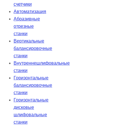
счетчики
Автоматизация
Абразивные
отрезные
станки
Вертикальные
балансировочные
станки
Внутреннешлифовальные
станки
Горизонтальные
балансировочные
станки
Горизонтальные
дисковые
шлифовальные
станки