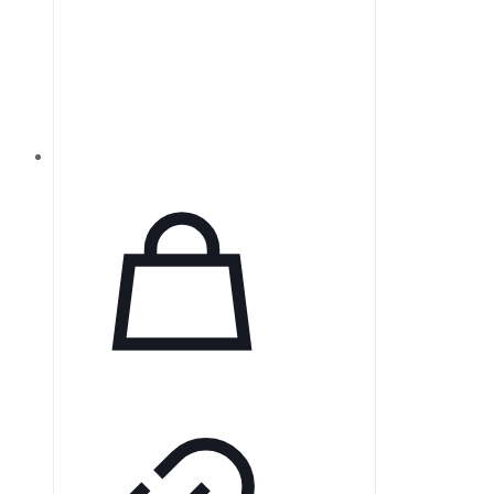
разработанному аккумулятору.