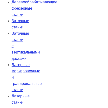
Деревообрабатывающие
фрезерные
станки
Заточные
станки
Заточные
станки
с
вертикальными
дисками
Лазерные
маркировочные
и
гравировальные
станки
Лазерные
станки