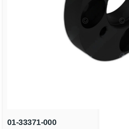
01-33371-000