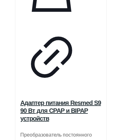
Адаптер питания Resmed S9
90 Вт для CPAP и BIPAP
устройств
Преобразователь постоянного