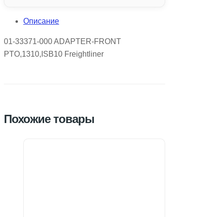
Описание
01-33371-000 ADAPTER-FRONT
PTO,1310,ISB10 Freightliner
Похожие товары