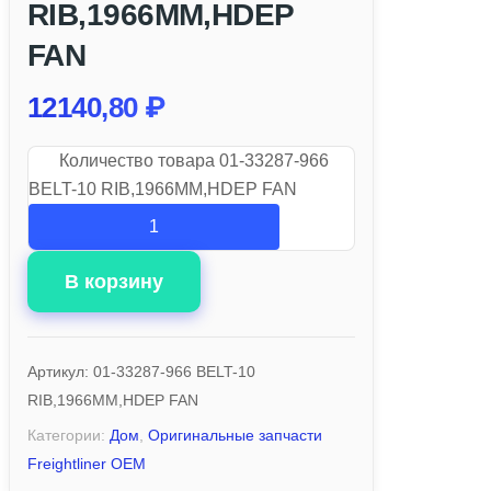
RIB,1966MM,HDEP
FAN
12140,80
₽
Количество товара 01-33287-966
BELT-10 RIB,1966MM,HDEP FAN
В корзину
Артикул:
01-33287-966 BELT-10
RIB,1966MM,HDEP FAN
Категории:
Дом
,
Оригинальные запчасти
Freightliner OEM