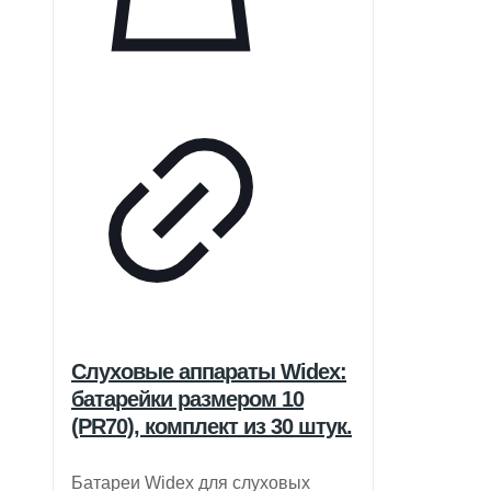
Слуховые аппараты Widex:
батарейки размером 10
(PR70), комплект из 30 штук.
Батареи Widex для слуховых