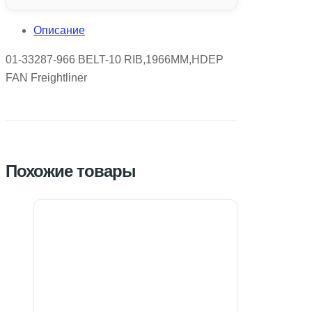
Описание
01-33287-966 BELT-10 RIB,1966MM,HDEP
FAN Freightliner
Похожие товары