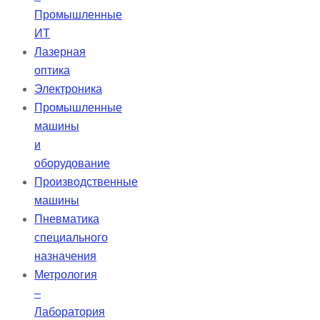
Промышленные
ИТ
Лазерная
оптика
Электроника
Промышленные
машины
и
оборудование
Производственные
машины
Пневматика
специального
назначения
Метрология
–
Лаборатория