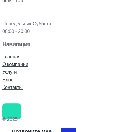
офис 105.
Понедельник-Суббота
08:00 - 20:00
Навигация
Главная
О компании
Услуги
Блог
Контакты
© 2025
Позвоните мне