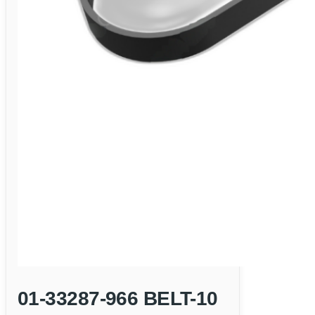
01-33287-966 BELT-10