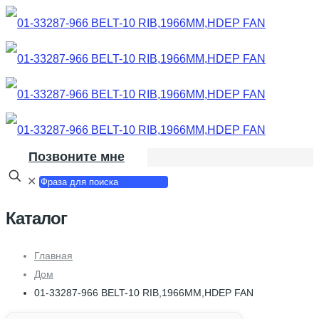
Позвоните мне
✕
Каталог
Главная
Дом
01-33287-966 BELT-10 RIB,1966MM,HDEP FAN