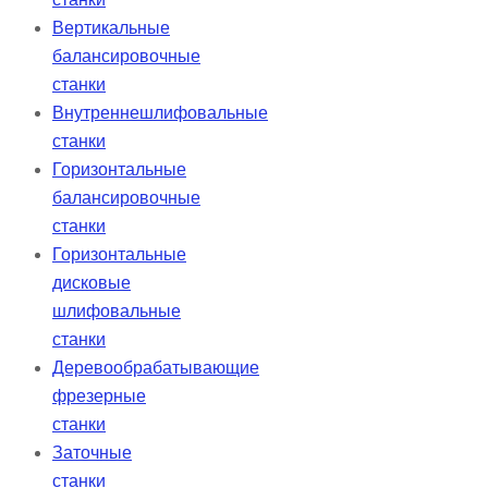
Вертикальные
балансировочные
станки
Внутреннешлифовальные
станки
Горизонтальные
балансировочные
станки
Горизонтальные
дисковые
шлифовальные
станки
Деревообрабатывающие
фрезерные
станки
Заточные
станки