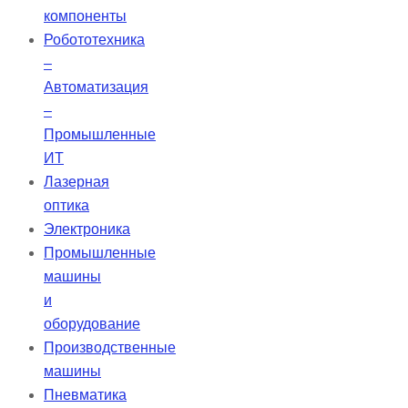
компоненты
Робототехника
–
Автоматизация
–
Промышленные
ИТ
Лазерная
оптика
Электроника
Промышленные
машины
и
оборудование
Производственные
машины
Пневматика