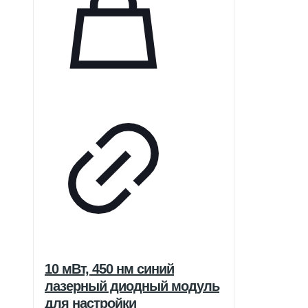
10 мВт, 450 нм синий
лазерный диодный модуль
для настройки