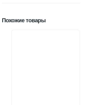
Похожие товары