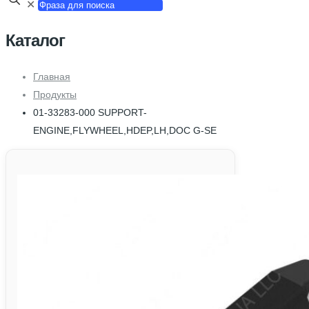
✕
Каталог
Главная
Продукты
01-33283-000 SUPPORT-
ENGINE,FLYWHEEL,HDEP,LH,DOC G-SE