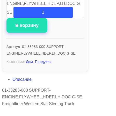
ENGINE,FLYWHEEL,HDEP,LH,DOC G-
SE
В корзину
Артикул:
01-33283-000 SUPPORT-
ENGINE,FLYWHEEL,HDEP,LH,DOC G-SE
Категории:
Дом
,
Продукты
Описание
01-33283-000 SUPPORT-
ENGINE,FLYWHEEL,HDEP,LH,DOC G-SE
Freightliner Western Star Sterling Truck