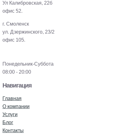
Ул Калибровская, 22б
офис 52.
г. Смоленск
ул. Дзержинского, 23/2
офис 105.
Понедельник-Суббота
08:00 - 20:00
Навигация
Главная
О компании
Услуги
Блог
Контакты