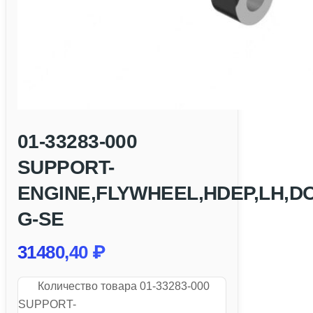
01-33283-000
SUPPORT-
ENGINE,FLYWHEEL,HDEP,LH,D
G-SE
31480,40
₽
Количество товара 01-33283-000
SUPPORT-