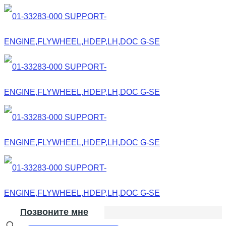
Позвоните мне