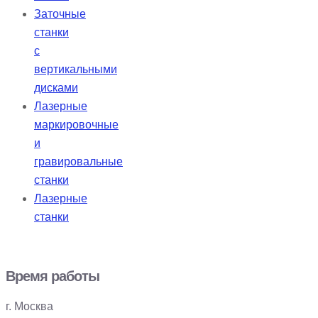
Заточные
станки
с
вертикальными
дисками
Лазерные
маркировочные
и
гравировальные
станки
Лазерные
станки
Время работы
г. Москва