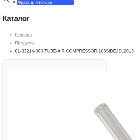
✕
Каталог
Главная
Продукты
01-33214-000 TUBE-AIR COMPRESSOR,108SIDE,ISL2013