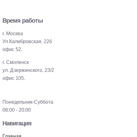
Время работы
г. Москва
Ул Калибровская, 22б
офис 52.
г. Смоленск
ул. Дзержинского, 23/2
офис 105.
Понедельник-Суббота
08:00 - 20:00
Навигация
Главная