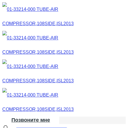
Позвоните мне