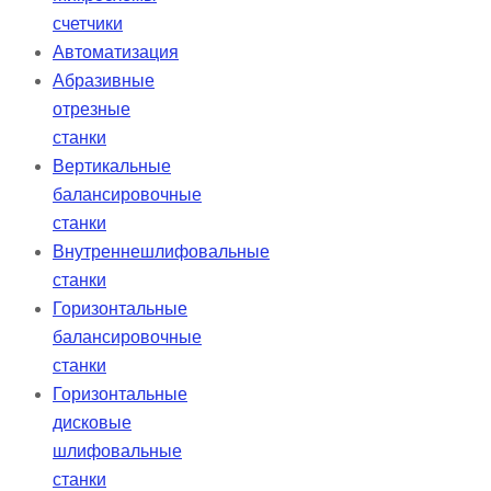
счетчики
Автоматизация
Абразивные
отрезные
станки
Вертикальные
балансировочные
станки
Внутреннешлифовальные
станки
Горизонтальные
балансировочные
станки
Горизонтальные
дисковые
шлифовальные
станки