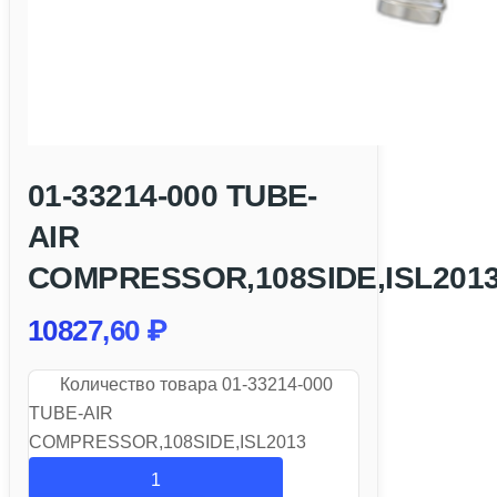
01-33214-000 TUBE-
AIR
COMPRESSOR,108SIDE,ISL201
10827,60
₽
Количество товара 01-33214-000
TUBE-AIR
COMPRESSOR,108SIDE,ISL2013