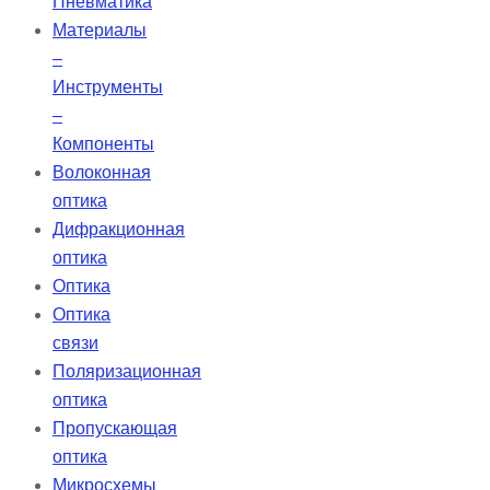
Пневматика
Материалы
–
Инструменты
–
Компоненты
Волоконная
оптика
Дифракционная
оптика
Оптика
Оптика
связи
Поляризационная
оптика
Пропускающая
оптика
Микросхемы