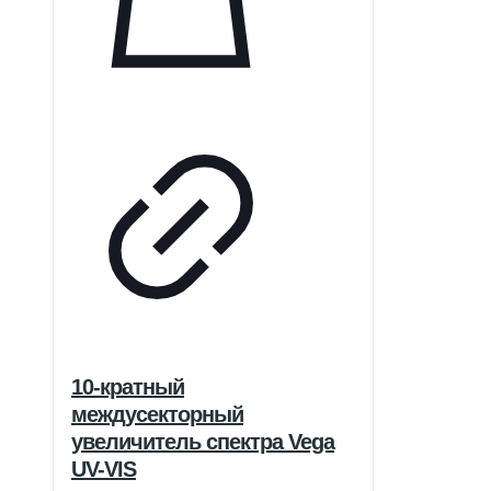
10-кратный
междусекторный
увеличитель спектра Vega
UV-VIS