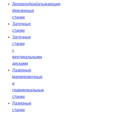
Деревообрабатывающие
фрезерные
станки
Заточные
станки
Заточные
станки
с
вертикальными
дисками
Лазерные
маркировочные
и
гравировальные
станки
Лазерные
станки