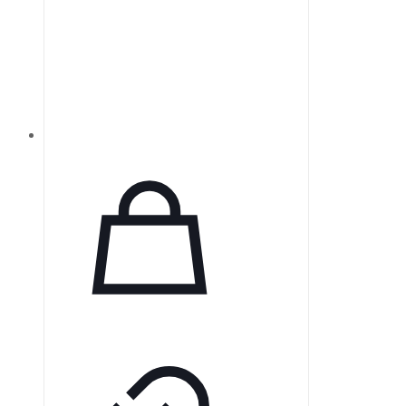
передачи.