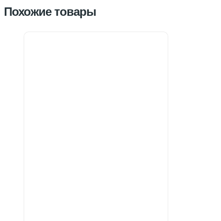
Похожие товары