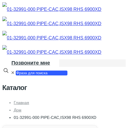
Позвоните мне
✕
Каталог
Главная
Дом
01-32991-000 PIPE-CAC,ISX98 RHS 6900XD