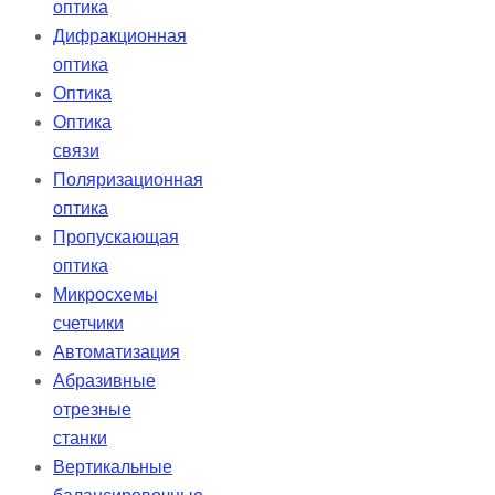
оптика
Дифракционная
оптика
Оптика
Оптика
связи
Поляризационная
оптика
Пропускающая
оптика
Микросхемы
счетчики
Автоматизация
Абразивные
отрезные
станки
Вертикальные