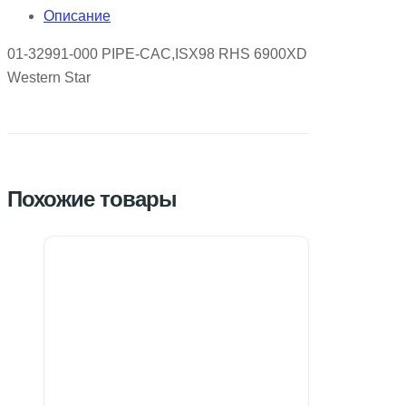
Описание
01-32991-000 PIPE-CAC,ISX98 RHS 6900XD
Western Star
Похожие товары