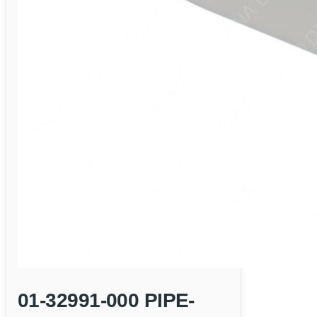
01-32991-000 PIPE-