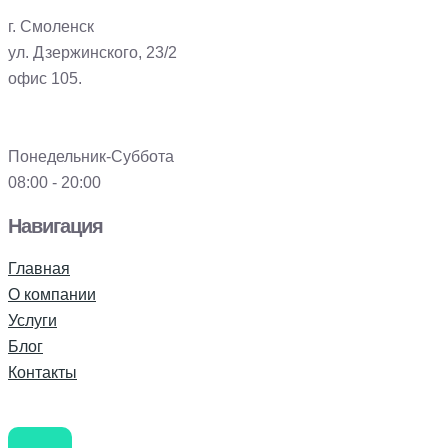
г. Смоленск
ул. Дзержинского, 23/2
офис 105.
Понедельник-Суббота
08:00 - 20:00
Навигация
Главная
О компании
Услуги
Блог
Контакты