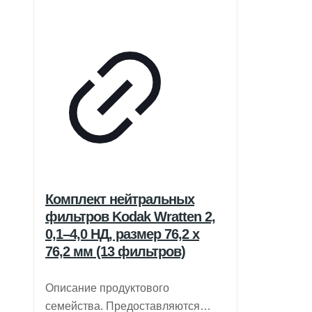
Комплект нейтральных
фильтров Kodak Wratten 2,
0,1–4,0 НД, размер 76,2 x
76,2 мм (13 фильтров)
Описание продуктового
семейства. Предоставляются