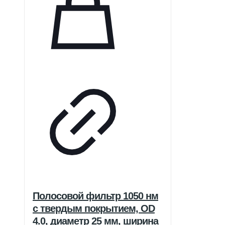
Полосовой фильтр 1050 нм
с твердым покрытием, OD
4.0, диаметр 25 мм, ширина