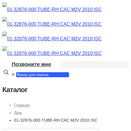
Позвоните мне
✕
Каталог
Главная
Дом
01-32876-000 TUBE-RH CAC M2V 2010 ISC