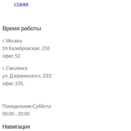
станки
Время работы
г. Москва
Ул Калибровская, 22б
офис 52.
г. Смоленск
ул. Дзержинского, 23/2
офис 105.
Понедельник-Суббота
08:00 - 20:00
Навигация