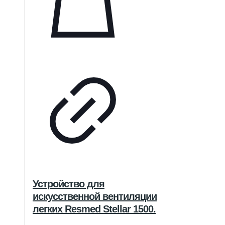
Устройство для
искусственной вентиляции
легких Resmed Stellar 1500.