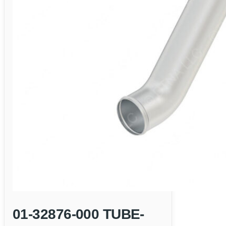
01-32876-000 TUBE-