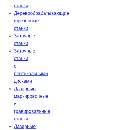
станки
Деревообрабатывающие
фрезерные
станки
Заточные
станки
Заточные
станки
с
вертикальными
дисками
Лазерные
маркировочные
и
гравировальные
станки
Лазерные