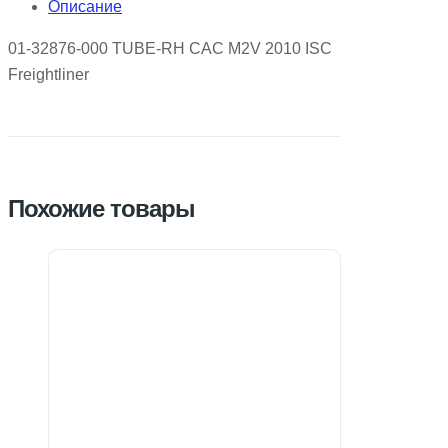
Описание
01-32876-000 TUBE-RH CAC M2V 2010 ISC
Freightliner
Похожие товары