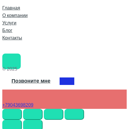
Главная
О компании
Услуги
Блог
Контакты
© 2025
Позвоните мне
+79043698209