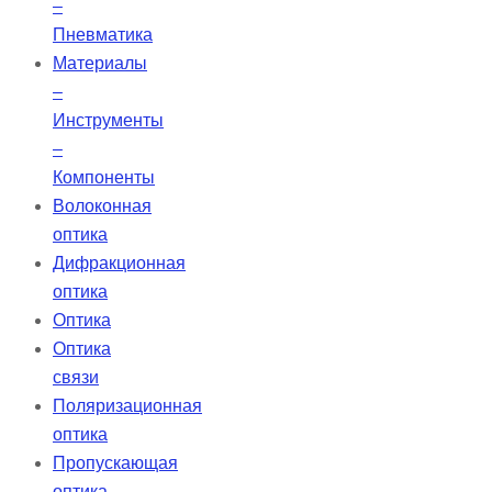
–
Пневматика
Материалы
–
Инструменты
–
Компоненты
Волоконная
оптика
Дифракционная
оптика
Оптика
Оптика
связи
Поляризационная
оптика
Пропускающая
оптика