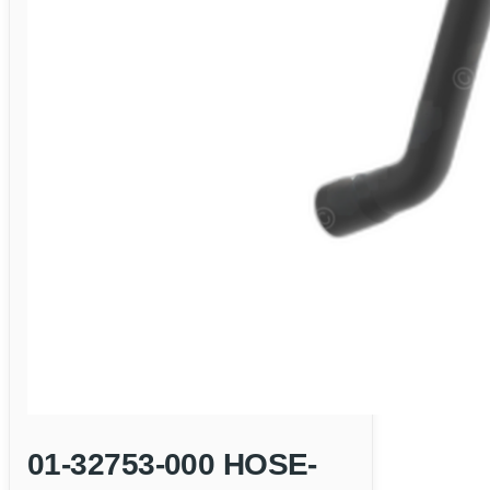
01-32753-000 HOSE-