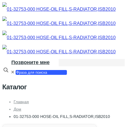
Позвоните мне
✕
Каталог
Главная
Дом
01-32753-000 HOSE-OIL FILL,S-RADIATOR,ISB2010