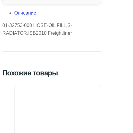
Описание
01-32753-000 HOSE-OIL FILL,S-
RADIATOR,ISB2010 Freightliner
Похожие товары