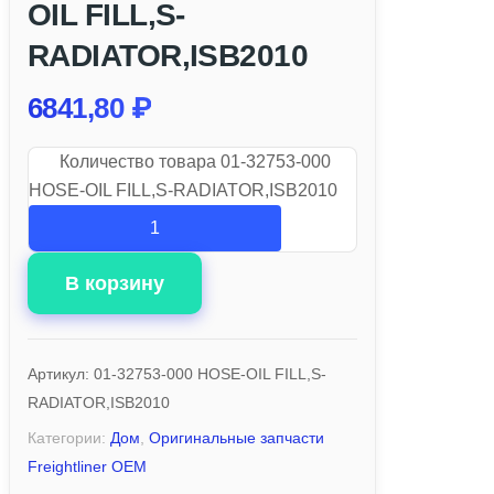
OIL FILL,S-
RADIATOR,ISB2010
6841,80
₽
Количество товара 01-32753-000
HOSE-OIL FILL,S-RADIATOR,ISB2010
В корзину
Артикул:
01-32753-000 HOSE-OIL FILL,S-
RADIATOR,ISB2010
Категории:
Дом
,
Оригинальные запчасти
Freightliner OEM