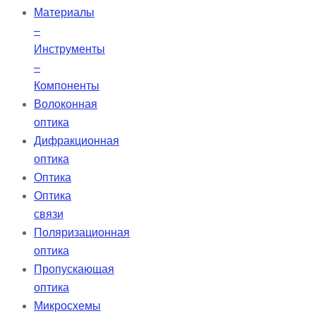
Материалы
–
Инструменты
–
Компоненты
Волоконная
оптика
Дифракционная
оптика
Оптика
Оптика
связи
Поляризационная
оптика
Пропускающая
оптика
Микросхемы