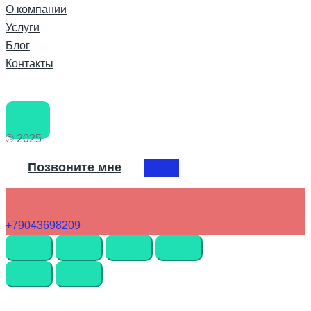
О компании
Услуги
Блог
Контакты
© 2025
Позвоните мне
+79043698209