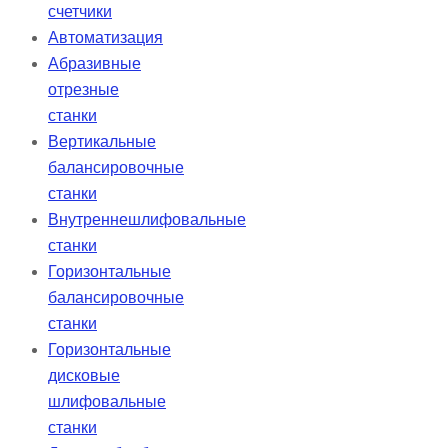
счетчики
Автоматизация
Абразивные
отрезные
станки
Вертикальные
балансировочные
станки
Внутреннешлифовальные
станки
Горизонтальные
балансировочные
станки
Горизонтальные
дисковые
шлифовальные
станки