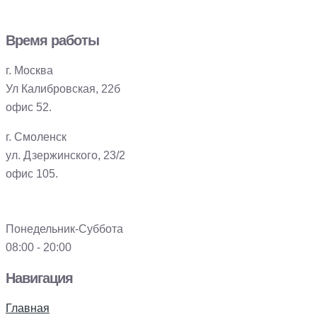
Время работы
г. Москва
Ул Калибровская, 22б
офис 52.
г. Смоленск
ул. Дзержинского, 23/2
офис 105.
Понедельник-Суббота
08:00 - 20:00
Навигация
Главная