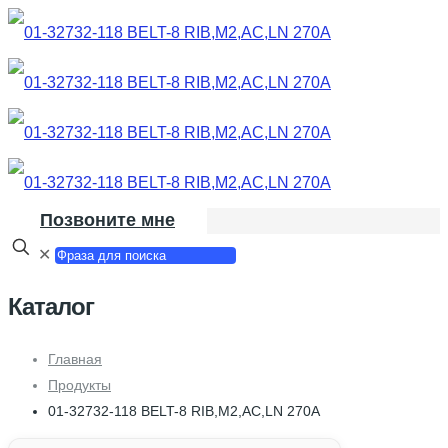
Позвоните мне
✕
Каталог
Главная
Продукты
01-32732-118 BELT-8 RIB,M2,AC,LN 270A