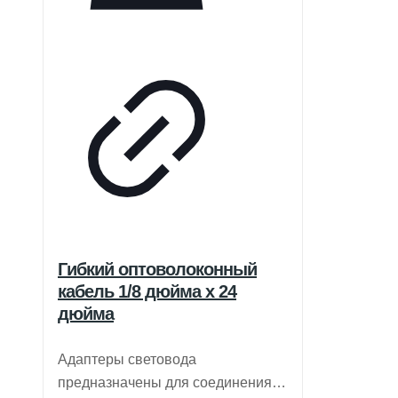
Гибкий оптоволоконный
кабель 1/8 дюйма x 24
дюйма
Адаптеры световода
предназначены для соединения