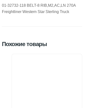
01-32732-118 BELT-8 RIB,M2,AC,LN 270A
Freightliner Western Star Sterling Truck
Похожие товары