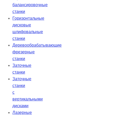
балансировочные
станки
Горизонтальные
дисковые
шлифовальные
станки
Деревообрабатывающие
фрезерные
станки
Заточные
станки
Заточные
станки
с
вертикальными
дисками
Лазерные