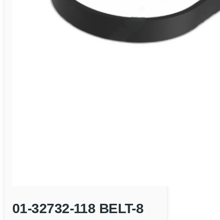
01-32732-118 BELT-8