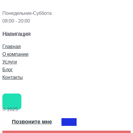
Понедельник-Суббота
08:00 - 20:00
Навигация
Главная
О компании
Услуги
Блог
Контакты
© 2025
Позвоните мне