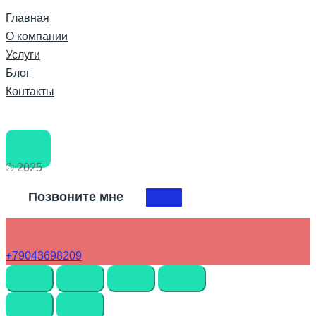
Главная
О компании
Услуги
Блог
Контакты
© 2025
Позвоните мне
+79043698209