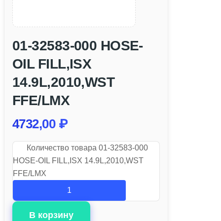
01-32583-000 HOSE-
OIL FILL,ISX
14.9L,2010,WST
FFE/LMX
4732,00
₽
Количество товара 01-32583-000
HOSE-OIL FILL,ISX 14.9L,2010,WST
FFE/LMX
В корзину