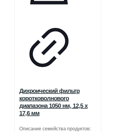
Дихроический фильтр
коротковолнового
диапазона 1050 нм, 12,5 x
17,6 мм
Описание семейства продуктов: