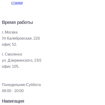
станки
Время работы
г. Москва
Ул Калибровская, 22б
офис 52.
г. Смоленск
ул. Дзержинского, 23/2
офис 105.
Понедельник-Суббота
08:00 - 20:00
Навигация