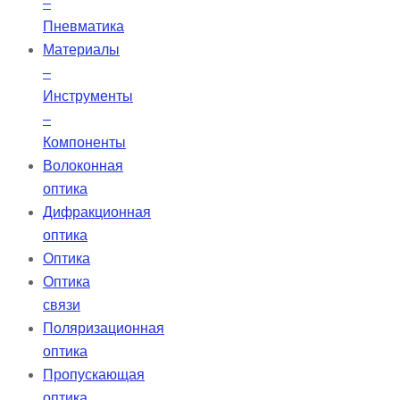
–
Пневматика
Материалы
–
Инструменты
–
Компоненты
Волоконная
оптика
Дифракционная
оптика
Оптика
Оптика
связи
Поляризационная
оптика
Пропускающая
оптика