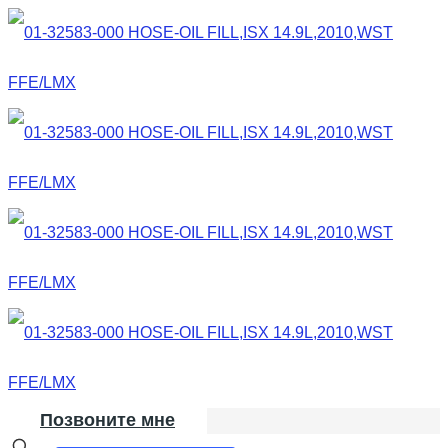
Позвоните мне